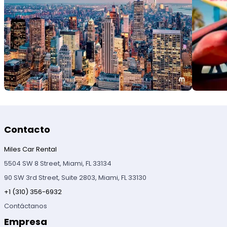
Contacto
Miles Car Rental
5504 SW 8 Street, Miami, FL 33134
90 SW 3rd Street, Suite 2803, Miami, FL 33130
+1 (310) 356-6932
Contáctanos
Empresa