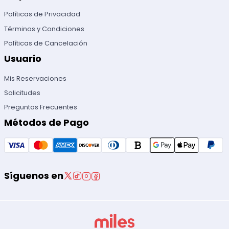
Políticas de Privacidad
Términos y Condiciones
Políticas de Cancelación
Usuario
Mis Reservaciones
Solicitudes
Preguntas Frecuentes
Métodos de Pago
Síguenos en