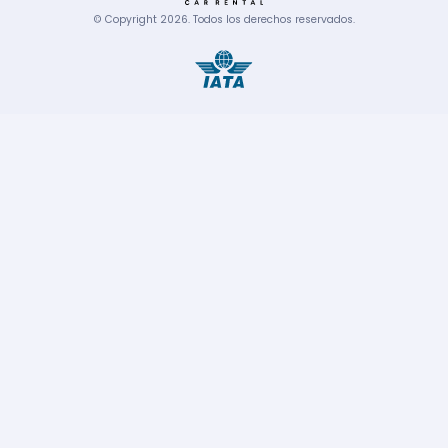
© Copyright
2026
.
Todos los derechos reservados.