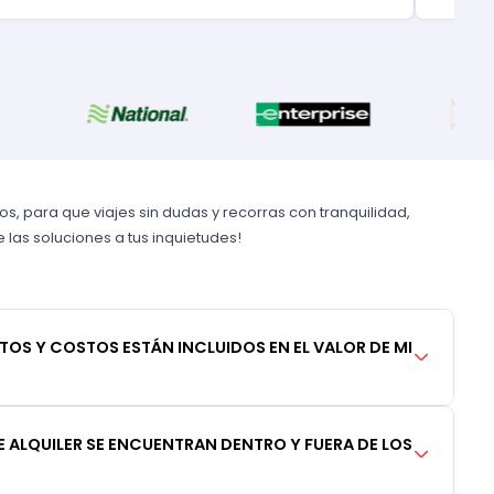
, para que viajes sin dudas y recorras con tranquilidad,
las soluciones a tus inquietudes!
TOS Y COSTOS ESTÁN INCLUIDOS EN EL VALOR DE MI
 ALQUILER SE ENCUENTRAN DENTRO Y FUERA DE LOS