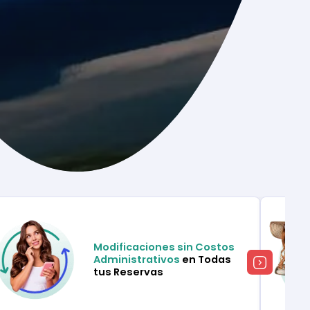
Modificaciones sin Costos
Administrativos
en Todas
tus Reservas