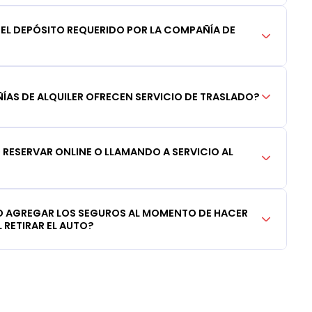
DEL DEPÓSITO REQUERIDO POR LA COMPAÑÍA DE
AS DE ALQUILER OFRECEN SERVICIO DE TRASLADO?
RESERVAR ONLINE O LLAMANDO A SERVICIO AL
 AGREGAR LOS SEGUROS AL MOMENTO DE HACER
 RETIRAR EL AUTO?