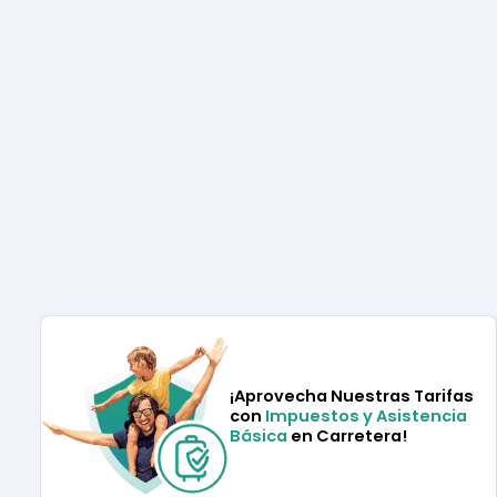
¡Aprovecha Nuestras Tarifas
con
Impuestos y Asistencia
Básica
en Carretera!