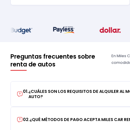
Preguntas frecuentes sobre
En Miles 
comodidad
renta de autos
01
.
¿CUÁLES SON LOS REQUISITOS DE ALQUILER AL 
AUTO?
02
.
¿QUÉ MÉTODOS DE PAGO ACEPTA MILES CAR RE