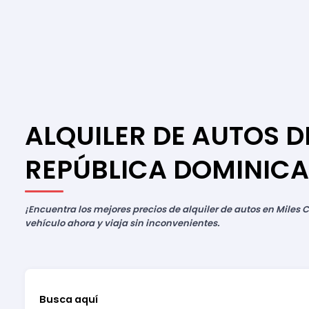
ALQUILER DE AUTOS D
REPÚBLICA DOMINIC
¡Encuentra los mejores precios de alquiler de autos en Miles C
vehículo ahora y viaja sin inconvenientes.
Busca aquí