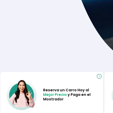
Reserva un Carro Hoy al
Mejor Precio
y Paga en el
Mostrador