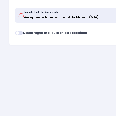
Localidad de Recogida
Deseo regresar el auto en otra localidad