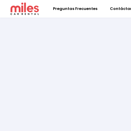
Preguntas Frecuentes
Contácta