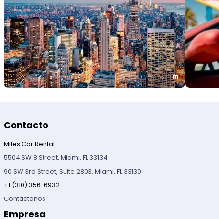
Contacto
Miles Car Rental
5504 SW 8 Street, Miami, FL 33134
90 SW 3rd Street, Suite 2803, Miami, FL 33130
+1 (310) 356-6932
Contáctanos
Empresa