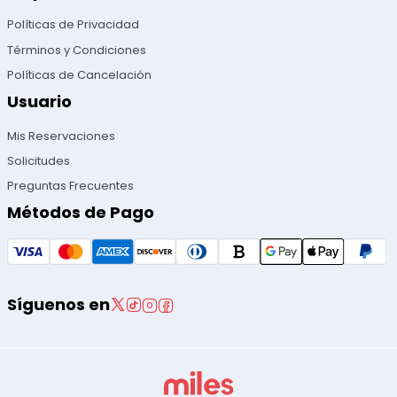
Políticas de Privacidad
Términos y Condiciones
Políticas de Cancelación
Usuario
Mis Reservaciones
Solicitudes
Preguntas Frecuentes
Métodos de Pago
Síguenos en