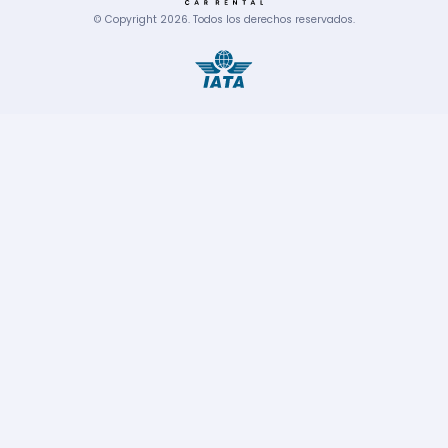
© Copyright
2026
.
Todos los derechos reservados.