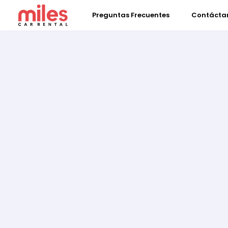
Preguntas Frecuentes
Contácta