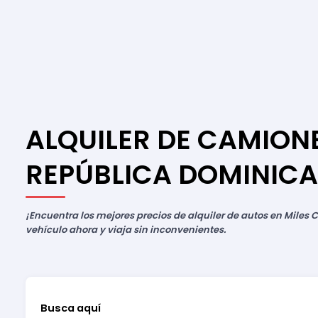
ALQUILER DE CAMION
REPÚBLICA DOMINIC
¡Encuentra los mejores precios de alquiler de autos en Miles C
vehículo ahora y viaja sin inconvenientes.
Busca aquí