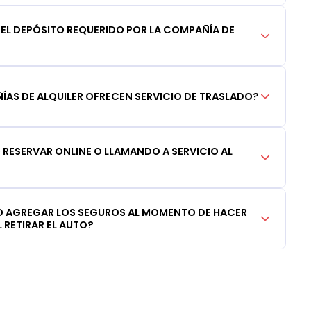
DEL DEPÓSITO REQUERIDO POR LA COMPAÑÍA DE
AS DE ALQUILER OFRECEN SERVICIO DE TRASLADO?
RESERVAR ONLINE O LLAMANDO A SERVICIO AL
 AGREGAR LOS SEGUROS AL MOMENTO DE HACER
 RETIRAR EL AUTO?