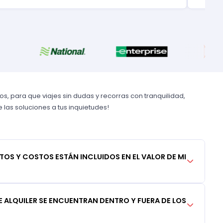
, para que viajes sin dudas y recorras con tranquilidad,
las soluciones a tus inquietudes!
TOS Y COSTOS ESTÁN INCLUIDOS EN EL VALOR DE MI
 ALQUILER SE ENCUENTRAN DENTRO Y FUERA DE LOS