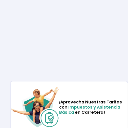
¡Aprovecha Nuestras Tarifas
con
Impuestos y Asistencia
Básica
en Carretera!