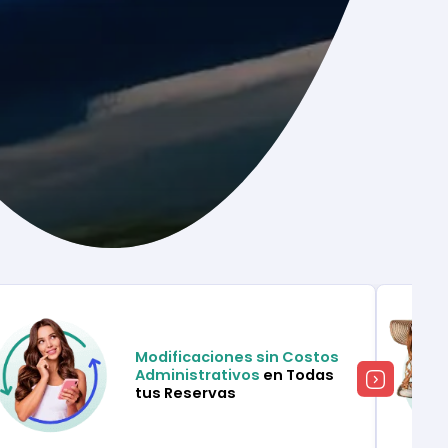
Modificaciones sin Costos
Administrativos
en Todas
tus Reservas