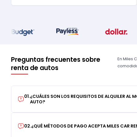
Preguntas frecuentes sobre
En Miles 
comodidad
renta de autos
01
.
¿CUÁLES SON LOS REQUISITOS DE ALQUILER AL 
AUTO?
02
.
¿QUÉ MÉTODOS DE PAGO ACEPTA MILES CAR RE