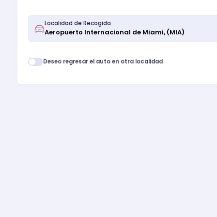
Localidad de Recogida
Deseo regresar el auto en otra localidad