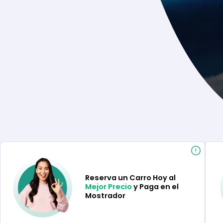
Reserva un Carro Hoy al
Mejor Precio
y Paga en el
Mostrador