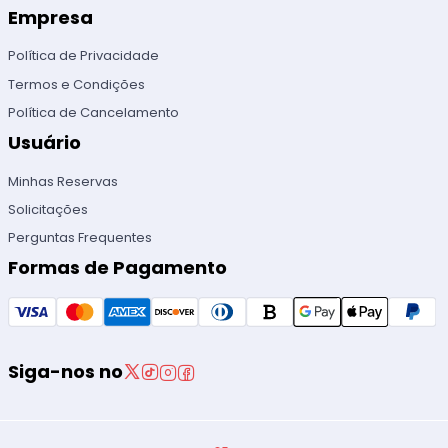
Empresa
Política de Privacidade
Termos e Condições
Política de Cancelamento
Usuário
Minhas Reservas
Solicitações
Perguntas Frequentes
Formas de Pagamento
Siga-nos no