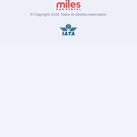
© Copyright
2026
.
Todos os direitos reservados.