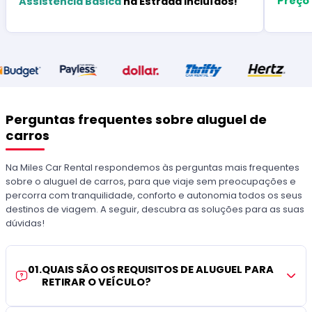
Preço
Assistência Básica
na Estrada Incluídos!
Perguntas frequentes sobre aluguel de
carros
Na Miles Car Rental respondemos às perguntas mais frequentes
sobre o aluguel de carros, para que viaje sem preocupações e
percorra com tranquilidade, conforto e autonomia todos os seus
destinos de viagem. A seguir, descubra as soluções para as suas
dúvidas!
01
.
QUAIS SÃO OS REQUISITOS DE ALUGUEL PARA
RETIRAR O VEÍCULO?