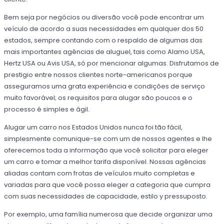
Bem seja por negócios ou diversão você pode encontrar um
veículo de acordo a suas necessidades em qualquer dos 50
estados, sempre contando com o respaldo de algumas das
mais importantes agências de aluguel, tais como Alamo USA,
Hertz USA ou Avis USA, só por mencionar algumas. Disfrutamos de
prestigio entre nossos clientes norte-americanos porque
asseguramos uma grata experiência e condições de serviço
muito favorável; os requisitos para alugar são poucos e o
processo é simples e ágil.
Alugar um carro nos Estados Unidos nunca foi tão fácil,
simplesmente comunique-se com um de nossos agentes e lhe
oferecemos toda a informação que você solicitar para eleger
um carro e tomar a melhor tarifa disponível. Nossas agências
aliadas contam com frotas de veículos muito completas e
variadas para que você possa eleger a categoria que cumpra
com suas necessidades de capacidade, estilo y pressuposto.
Por exemplo, uma família numerosa que decide organizar uma