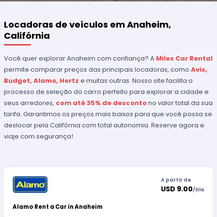
Locadoras de veículos em Anaheim,
Califórnia
Você quer explorar Anaheim com confiança? A
Miles Car Rental
permite comparar preços das principais locadoras, como
Avis,
Budget, Alamo, Hertz
e muitas outras. Nosso site facilita o
processo de seleção do carro perfeito para explorar a cidade e
seus arredores,
com até 35% de desconto
no valor total da sua
tarifa. Garantimos os preços mais baixos para que você possa se
deslocar pela Califórnia com total autonomia. Reserve agora e
viaje com segurança!
A partir de
USD 9.00
/
Dia
Alamo Rent a Car in Anaheim