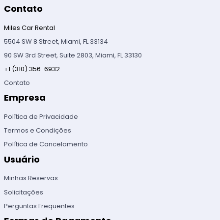
Contato
Miles Car Rental
5504 SW 8 Street, Miami, FL 33134
90 SW 3rd Street, Suite 2803, Miami, FL 33130
+1 (310) 356-6932
Contato
Empresa
Política de Privacidade
Termos e Condições
Política de Cancelamento
Usuário
Minhas Reservas
Solicitações
Perguntas Frequentes