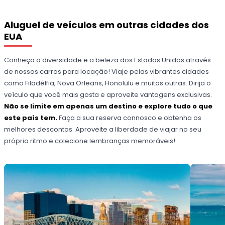
Aluguel de veículos em outras cidades dos
EUA
Conheça a diversidade e a beleza dos Estados Unidos através
de nossos carros para locação! Viaje pelas vibrantes cidades
como Filadélfia, Nova Orleans, Honolulu e muitas outras. Dirija o
veículo que você mais gosta e aproveite vantagens exclusivas.
Não se limite em apenas um destino e explore tudo o que
este país tem.
Faça a sua reserva connosco e obtenha os
melhores descontos. Aproveite a liberdade de viajar no seu
próprio ritmo e colecione lembranças memoráveis!