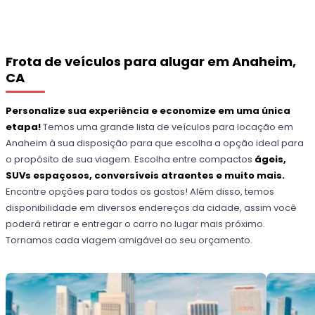
Frota de veículos para alugar em Anaheim,
CA
Personalize sua experiência e economize em uma única
etapa!
Temos uma grande lista de veículos para locação em
Anaheim à sua disposição para que escolha a opção ideal para
o propósito de sua viagem. Escolha entre compactos
ágeis,
SUVs espaçosos, conversíveis atraentes e muito mais.
Encontre opções para todos os gostos! Além disso, temos
disponibilidade em diversos endereços da cidade, assim você
poderá retirar e entregar o carro no lugar mais próximo.
Tornamos cada viagem amigável ao seu orçamento.