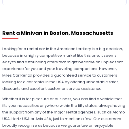
Rent a Minivan in Boston, Massachusetts
Looking for a rental car in the American territory is a big decision,
because in a highly competitive market like this one, it seems
easy to find astounding offers that might become an unpleasant
experience for you and your traveling companions. However,
Miles Car Rental provides a guaranteed service to customers
looking for a car rental in the USA by offering unbeatable rates,
discounts and excellent customer service assistance.
Whether it is for pleasure or business, you can find a vehicle that
fits your necessities anywhere within the fifty states, always having
the support from any of the major rental agencies, such as Alamo
USA, Hertz USA or Avis USA, just to mention a few. Our customers
broadly recognize us because we guarantee an enjoyable