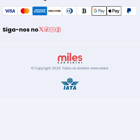
Siga-nos no
© Copyright
2026
.
Todos os direitos reservados.