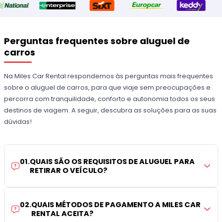
Perguntas frequentes sobre aluguel de
carros
Na Miles Car Rental respondemos às perguntas mais frequentes
sobre o aluguel de carros, para que viaje sem preocupações e
percorra com tranquilidade, conforto e autonomia todos os seus
destinos de viagem. A seguir, descubra as soluções para as suas
dúvidas!
01
.
QUAIS SÃO OS REQUISITOS DE ALUGUEL PARA
RETIRAR O VEÍCULO?
02
.
QUAIS MÉTODOS DE PAGAMENTO A MILES CAR
RENTAL ACEITA?