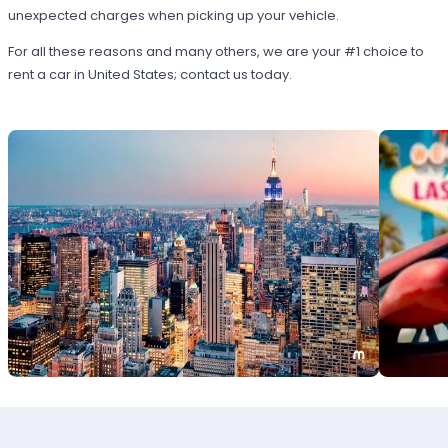
unexpected charges when picking up your vehicle.
For all these reasons and many others, we are your #1 choice to
rent a car in United States; contact us today.