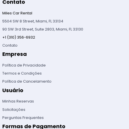
Contato
Miles Car Rental
5504 SW 8 Street, Miami, FL 33134
90 SW 3rd Street, Suite 2803, Miami, FL 33130
+1 (310) 356-6932
Contato
Empresa
Política de Privacidade
Termos e Condições
Política de Cancelamento
Usuário
Minhas Reservas
Solicitações
Perguntas Frequentes
Formas de Pagamento