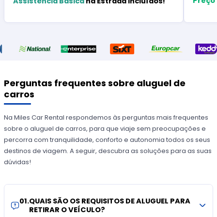
Preço
Assistência Básica
na Estrada Incluídos!
Perguntas frequentes sobre aluguel de
carros
Na Miles Car Rental respondemos às perguntas mais frequentes
sobre o aluguel de carros, para que viaje sem preocupações e
percorra com tranquilidade, conforto e autonomia todos os seus
destinos de viagem. A seguir, descubra as soluções para as suas
dúvidas!
01
.
QUAIS SÃO OS REQUISITOS DE ALUGUEL PARA
RETIRAR O VEÍCULO?