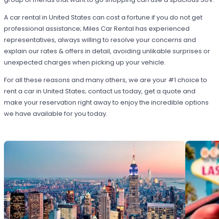
A car rental in United States can cost a fortune if you do not get
professional assistance; Miles Car Rental has experienced
representatives, always willing to resolve your concerns and
explain our rates & offers in detail, avoiding unlikable surprises or
unexpected charges when picking up your vehicle.
For all these reasons and many others, we are your #1 choice to
rent a car in United States; contact us today, get a quote and
make your reservation right away to enjoy the incredible options
we have available for you today.