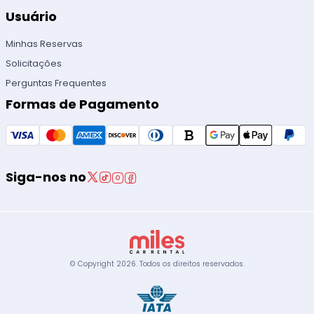
Usuário
Minhas Reservas
Solicitações
Perguntas Frequentes
Formas de Pagamento
Siga-nos no
© Copyright
2026
.
Todos os direitos reservados.