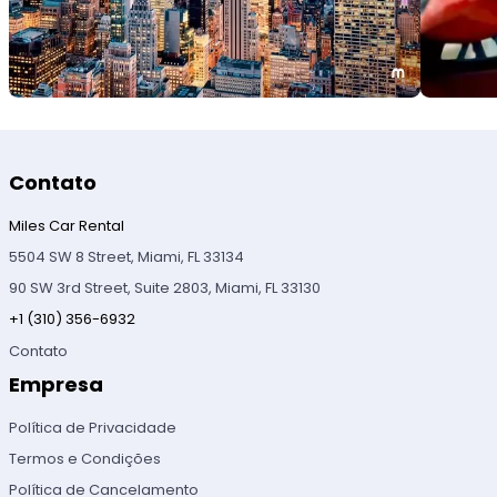
Contato
Miles Car Rental
5504 SW 8 Street, Miami, FL 33134
90 SW 3rd Street, Suite 2803, Miami, FL 33130
+1 (310) 356-6932
Contato
Empresa
Política de Privacidade
Termos e Condições
Política de Cancelamento