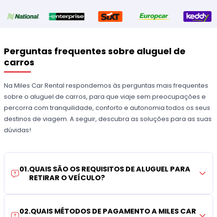
Perguntas frequentes sobre aluguel de
carros
Na Miles Car Rental respondemos às perguntas mais frequentes
sobre o aluguel de carros, para que viaje sem preocupações e
percorra com tranquilidade, conforto e autonomia todos os seus
destinos de viagem. A seguir, descubra as soluções para as suas
dúvidas!
01
.
QUAIS SÃO OS REQUISITOS DE ALUGUEL PARA
RETIRAR O VEÍCULO?
02
.
QUAIS MÉTODOS DE PAGAMENTO A MILES CAR