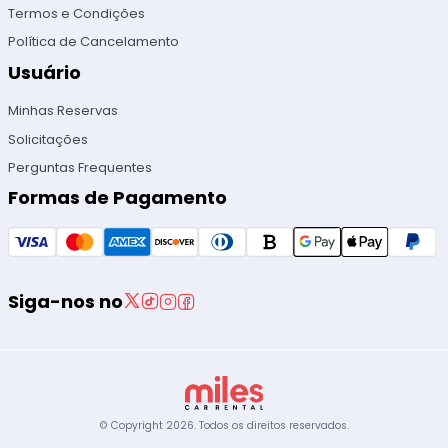
Termos e Condições
Política de Cancelamento
Usuário
Minhas Reservas
Solicitações
Perguntas Frequentes
Formas de Pagamento
Siga-nos no
© Copyright
2026
.
Todos os direitos reservados.