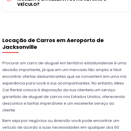
VEÍCULO?
Locação de Carros em Aeroporto de
Jacksonville
Procurar um carro de aluguel em território estadunidense é uma
decisão importante, já que em um mercado tão amplio e fácil
encontrar ofertas deslumbrantes que se convertem em uma má
experiência para você e sus acompanhantes. No entanto, Miles
Car Rental coloca à disposição da sua clientela um serviço
garantido de aluguel de carros nos Estados Unidos, oferecendo
descontos e tarifas imperdíveis e um excelente serviço ao
cliente.
Bem seja por negócios ou diversão você pode encontrar um
veículo de acordo a suas necessidades em qualquer dos 50