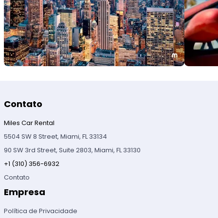
Contato
Miles Car Rental
5504 SW 8 Street, Miami, FL 33134
90 SW 3rd Street, Suite 2803, Miami, FL 33130
+1 (310) 356-6932
Contato
Empresa
Política de Privacidade