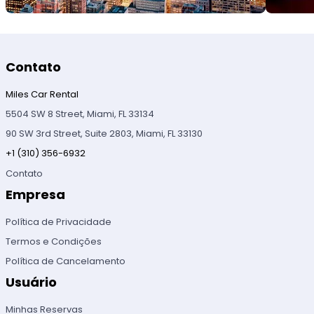
Contato
Miles Car Rental
5504 SW 8 Street, Miami, FL 33134
90 SW 3rd Street, Suite 2803, Miami, FL 33130
+1 (310) 356-6932
Contato
Empresa
Política de Privacidade
Termos e Condições
Política de Cancelamento
Usuário
Minhas Reservas