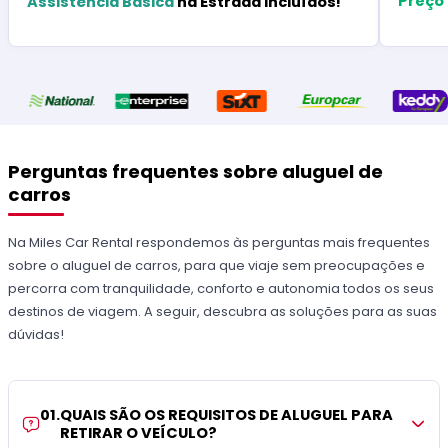
Preço
Assistência Básica
na Estrada Incluídos!
Perguntas frequentes sobre aluguel de
carros
Na Miles Car Rental respondemos às perguntas mais frequentes
sobre o aluguel de carros, para que viaje sem preocupações e
percorra com tranquilidade, conforto e autonomia todos os seus
destinos de viagem. A seguir, descubra as soluções para as suas
dúvidas!
01
.
QUAIS SÃO OS REQUISITOS DE ALUGUEL PARA
RETIRAR O VEÍCULO?