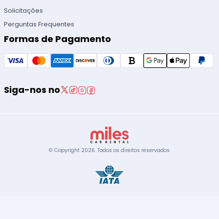
Solicitações
Perguntas Frequentes
Formas de Pagamento
Siga-nos no
© Copyright
2026
.
Todos os direitos reservados.