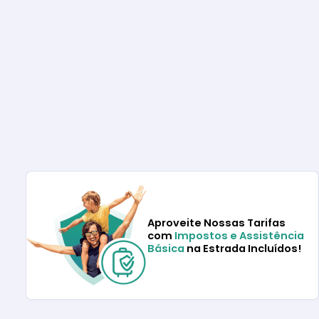
Aproveite Nossas Tarifas
com
Impostos e Assistência
Básica
na Estrada Incluídos!