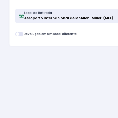
Local de Retirada
Devolução em um local diferente