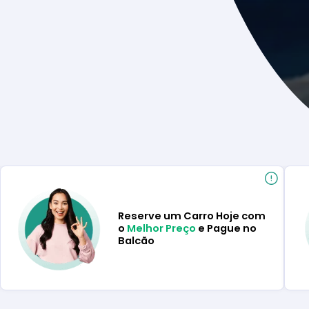
Reserve um Carro Hoje com
o
Melhor Preço
e Pague no
Balcão