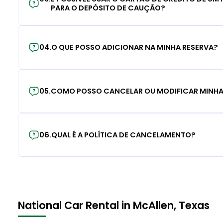
PARA O DEPÓSITO DE CAUÇÃO?
04
.
O QUE POSSO ADICIONAR NA MINHA RESERVA?
05
.
COMO POSSO CANCELAR OU MODIFICAR MINHA
06
.
QUAL É A POLÍTICA DE CANCELAMENTO?
National Car Rental in McAllen, Texas