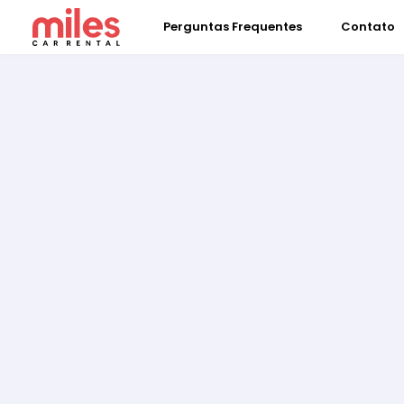
Perguntas Frequentes
Contato