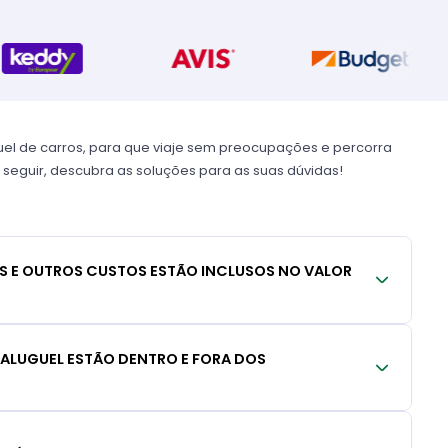
uel de carros, para que viaje sem preocupações e percorra
 seguir, descubra as soluções para as suas dúvidas!
S E OUTROS CUSTOS ESTÃO INCLUSOS NO VALOR
 ALUGUEL ESTÃO DENTRO E FORA DOS