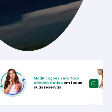
Modificações sem Taxa
Administrativa
em todas
suas reservas