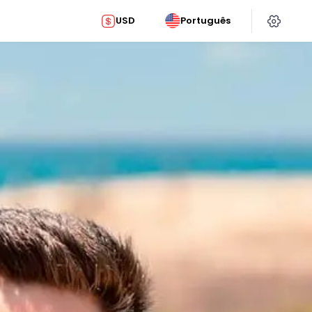
USD
Português