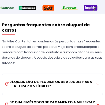
Perguntas frequentes sobre aluguel de
carros
Na Miles Car Rental respondemos às perguntas mais frequentes
sobre o aluguel de carros, para que viaje sem preocupações e
percorra com tranquilidade, conforto e autonomia todos os seus
destinos de viagem. A seguir, descubra as soluções para as suas
dúvidas!
01
.
QUAIS SÃO OS REQUISITOS DE ALUGUEL PARA
RETIRAR O VEÍCULO?
02
.
QUAIS MÉTODOS DE PAGAMENTO A MILES CAR