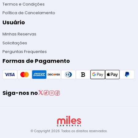
Termos e Condições
Política de Cancelamento
Usuário
Minhas Reservas
Solicitações
Perguntas Frequentes
Formas de Pagamento
Siga-nos no
© Copyright
2026
.
Todos os direitos reservados.