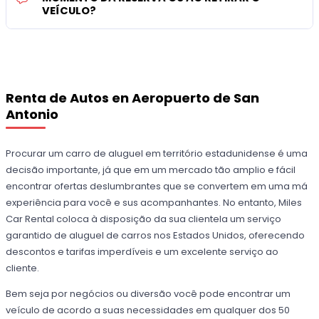
VEÍCULO?
Renta de Autos en Aeropuerto de San
Antonio
Procurar um carro de aluguel em território estadunidense é uma
decisão importante, já que em um mercado tão amplio e fácil
encontrar ofertas deslumbrantes que se convertem em uma má
experiência para você e sus acompanhantes. No entanto, Miles
Car Rental coloca à disposição da sua clientela um serviço
garantido de aluguel de carros nos Estados Unidos, oferecendo
descontos e tarifas imperdíveis e um excelente serviço ao
cliente.
Bem seja por negócios ou diversão você pode encontrar um
veículo de acordo a suas necessidades em qualquer dos 50