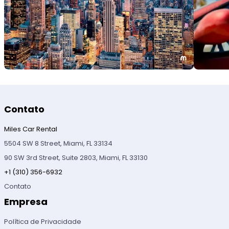
Contato
Miles Car Rental
5504 SW 8 Street, Miami, FL 33134
90 SW 3rd Street, Suite 2803, Miami, FL 33130
+1 (310) 356-6932
Contato
Empresa
Política de Privacidade