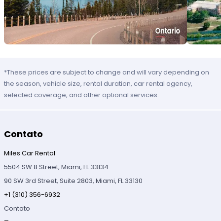
*These prices are subject to change and will vary depending on
the season, vehicle size, rental duration, car rental agency,
selected coverage, and other optional services.
Contato
Miles Car Rental
5504 SW 8 Street, Miami, FL 33134
90 SW 3rd Street, Suite 2803, Miami, FL 33130
+1 (310) 356-6932
Contato