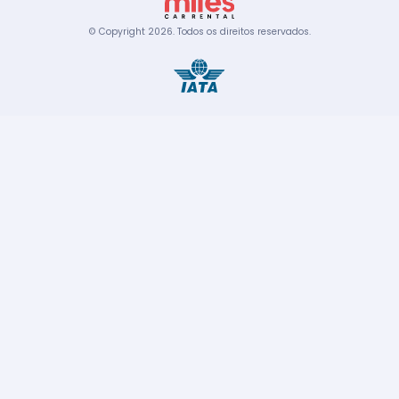
© Copyright
2026
.
Todos os direitos reservados.