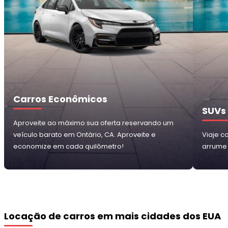
Carros Econômicos
SUVs
Aproveite ao máximo sua oferta reservando um
veículo barato em Ontário, CA. Aproveite e
Viaje c
economize em cada quilômetro!
arrume
Locação de carros em mais cidades dos EUA