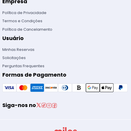
Empresa
Política de Privacidade
Termos e Condições
Política de Cancelamento
Usuário
Minhas Reservas
Solicitações
Perguntas Frequentes
Formas de Pagamento
Siga-nos no