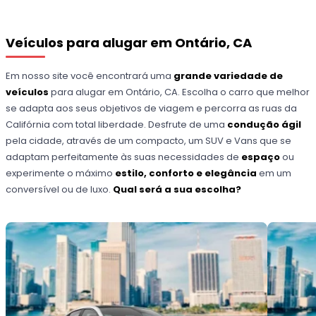
Veículos para alugar em Ontário, CA
Em nosso site você encontrará uma
grande variedade de
veículos
para alugar em Ontário, CA. Escolha o carro que melhor
se adapta aos seus objetivos de viagem e percorra as ruas da
Califórnia com total liberdade. Desfrute de uma
condução ágil
pela cidade, através de um compacto, um SUV e Vans que se
adaptam perfeitamente às suas necessidades de
espaço
ou
experimente o máximo
estilo, conforto e elegância
em um
conversível ou de luxo.
Qual será a sua escolha?