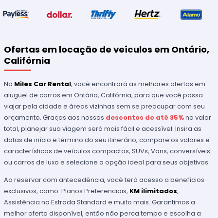
Ofertas em locação de veículos em Ontário,
Califórnia
Na
Miles Car Rental
, você encontrará as melhores ofertas em
aluguel de carros em Ontário, Califórnia, para que você possa
viajar pela cidade e áreas vizinhas sem se preocupar com seu
orçamento. Graças aos nossos
descontos de até 35%
no valor
total, planejar sua viagem será mais fácil e acessível. Insira as
datas de início e término do seu itinerário, compare os valores e
características de veículos compactos, SUVs, Vans, conversíveis
ou carros de luxo e selecione a opção ideal para seus objetivos.
Ao reservar com antecedência, você terá acesso a benefícios
exclusivos, como: Planos Preferenciais,
KM ilimitados
,
Assistência na Estrada Standard e muito mais. Garantimos a
melhor oferta disponível, então não perca tempo e escolha a