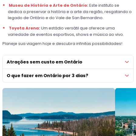
Museu de História e Arte de Ontário:
Este instituto se
dedica a preservar a história e a arte da região, resgatando o
legado de Ontário e do Vale de San Bernardino.
Toyota Arena:
Um estádio versátil que oferece uma
variedade de eventos esportivos, shows e música ao vivo.
Planeje sua viagem hoje e descubra infinitas possibilidades!
Atrações sem custo em Ontário
O que fazer em Ontário por 3 dias?