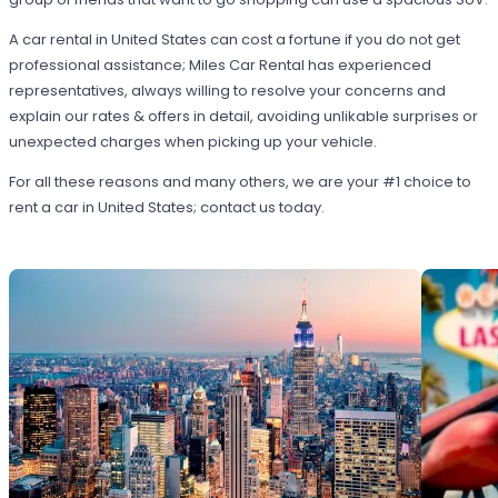
A car rental in United States can cost a fortune if you do not get
professional assistance; Miles Car Rental has experienced
representatives, always willing to resolve your concerns and
explain our rates & offers in detail, avoiding unlikable surprises or
unexpected charges when picking up your vehicle.
For all these reasons and many others, we are your #1 choice to
rent a car in United States; contact us today.