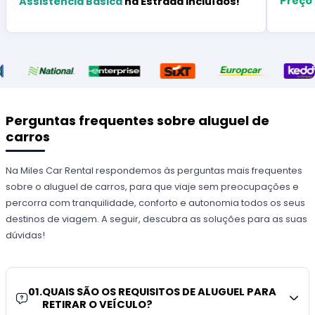
Preço
Assistência Básica
na Estrada Incluídos!
Perguntas frequentes sobre aluguel de
carros
Na Miles Car Rental respondemos às perguntas mais frequentes
sobre o aluguel de carros, para que viaje sem preocupações e
percorra com tranquilidade, conforto e autonomia todos os seus
destinos de viagem. A seguir, descubra as soluções para as suas
dúvidas!
01
.
QUAIS SÃO OS REQUISITOS DE ALUGUEL PARA
RETIRAR O VEÍCULO?