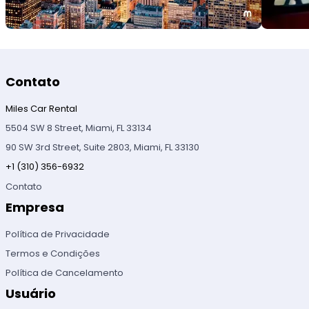
Contato
Miles Car Rental
5504 SW 8 Street, Miami, FL 33134
90 SW 3rd Street, Suite 2803, Miami, FL 33130
+1 (310) 356-6932
Contato
Empresa
Política de Privacidade
Termos e Condições
Política de Cancelamento
Usuário