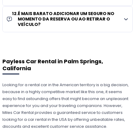
12
.
É MAIS BARATO ADICIONAR UM SEGURO NO
MOMENTO DA RESERVA OU AO RETIRAR O
VEÍCULO?
Payless Car Rental in Palm Springs,
California
Looking for a rental car in the American territory is a big decision,
because in a highly competitive market like this one, it seems
easy to find astounding offers that might become an unpleasant
experience for you and your traveling companions. However,
Miles Car Rental provides a guaranteed service to customers
looking for a car rental in the USA by offering unbeatable rates,
discounts and excellent customer service assistance.