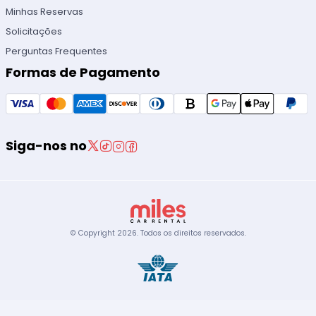
Minhas Reservas
Solicitações
Perguntas Frequentes
Formas de Pagamento
Siga-nos no
© Copyright
2026
.
Todos os direitos reservados.