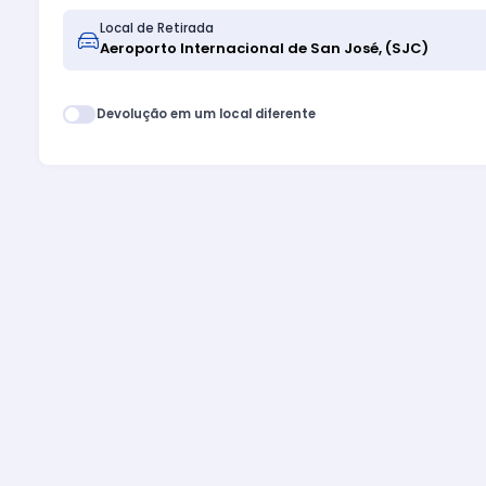
Local de Retirada
Devolução em um local diferente