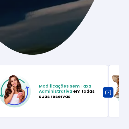
Modificações sem Taxa
Administrativa
em todas
suas reservas