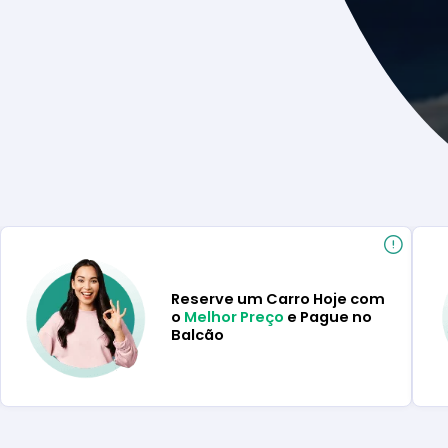
Reserve um Carro Hoje com
o
Melhor Preço
e Pague no
Balcão