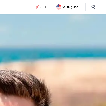
USD
Português