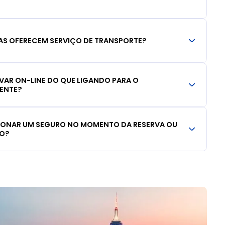
S OFERECEM SERVIÇO DE TRANSPORTE?
RVAR ON-LINE DO QUE LIGANDO PARA O
IENTE?
CIONAR UM SEGURO NO MOMENTO DA RESERVA OU
LO?