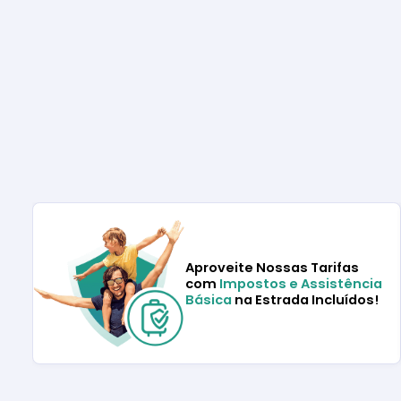
Aproveite Nossas Tarifas
com
Impostos e Assistência
Básica
na Estrada Incluídos!