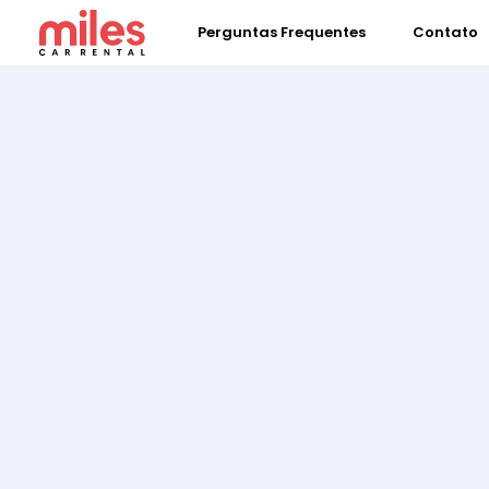
Perguntas Frequentes
Contato