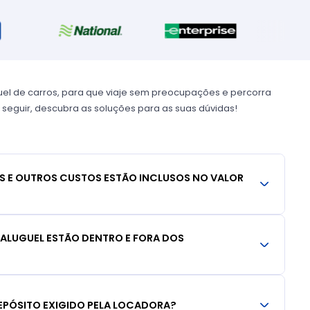
uel de carros, para que viaje sem preocupações e percorra
 seguir, descubra as soluções para as suas dúvidas!
S E OUTROS CUSTOS ESTÃO INCLUSOS NO VALOR
 ALUGUEL ESTÃO DENTRO E FORA DOS
EPÓSITO EXIGIDO PELA LOCADORA?