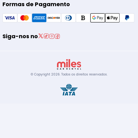
Formas de Pagamento
Siga-nos no
© Copyright
2026
.
Todos os direitos reservados.