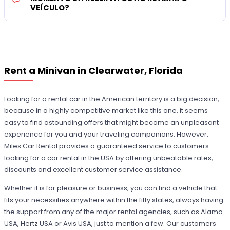
VEÍCULO?
Rent a Minivan in Clearwater, Florida
Looking for a rental car in the American territory is a big decision,
because in a highly competitive market like this one, it seems
easy to find astounding offers that might become an unpleasant
experience for you and your traveling companions. However,
Miles Car Rental provides a guaranteed service to customers
looking for a car rental in the USA by offering unbeatable rates,
discounts and excellent customer service assistance.
Whether it is for pleasure or business, you can find a vehicle that
fits your necessities anywhere within the fifty states, always having
the support from any of the major rental agencies, such as Alamo
USA, Hertz USA or Avis USA, just to mention a few. Our customers