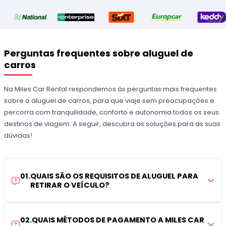
Perguntas frequentes sobre aluguel de
carros
Na Miles Car Rental respondemos às perguntas mais frequentes
sobre o aluguel de carros, para que viaje sem preocupações e
percorra com tranquilidade, conforto e autonomia todos os seus
destinos de viagem. A seguir, descubra as soluções para as suas
dúvidas!
01
.
QUAIS SÃO OS REQUISITOS DE ALUGUEL PARA
RETIRAR O VEÍCULO?
02
.
QUAIS MÉTODOS DE PAGAMENTO A MILES CAR