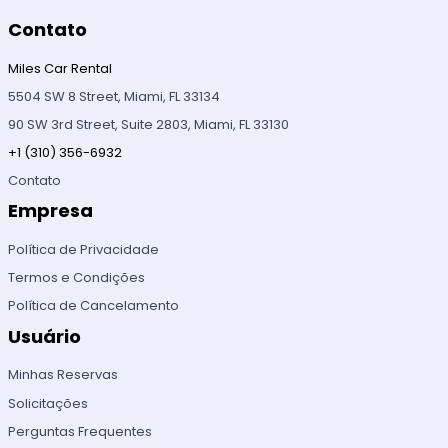
Contato
Miles Car Rental
5504 SW 8 Street, Miami, FL 33134
90 SW 3rd Street, Suite 2803, Miami, FL 33130
+1 (310) 356-6932
Contato
Empresa
Política de Privacidade
Termos e Condições
Política de Cancelamento
Usuário
Minhas Reservas
Solicitações
Perguntas Frequentes