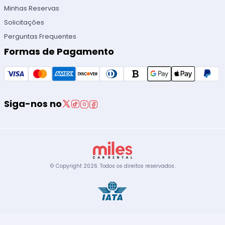
Minhas Reservas
Solicitações
Perguntas Frequentes
Formas de Pagamento
Siga-nos no
© Copyright
2026
.
Todos os direitos reservados.