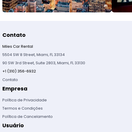
Contato
Miles Car Rental
5504 SW 8 Street, Miami, FL 33134
90 SW 3rd Street, Suite 2803, Miami, FL 33130
+1 (310) 356-6932
Contato
Empresa
Política de Privacidade
Termos e Condições
Política de Cancelamento
Usuário