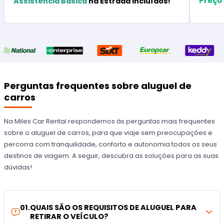
Preço
Assistência Básica
na Estrada Incluídos!
Perguntas frequentes sobre aluguel de
carros
Na Miles Car Rental respondemos às perguntas mais frequentes
sobre o aluguel de carros, para que viaje sem preocupações e
percorra com tranquilidade, conforto e autonomia todos os seus
destinos de viagem. A seguir, descubra as soluções para as suas
dúvidas!
01
.
QUAIS SÃO OS REQUISITOS DE ALUGUEL PARA
RETIRAR O VEÍCULO?