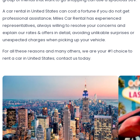
A car rental in United States can cost a fortune if you do not get
professional assistance; Miles Car Rental has experienced
representatives, always willing to resolve your concerns and
explain our rates & offers in detail, avoiding unlikable surprises or
unexpected charges when picking up your vehicle.
For all these reasons and many others, we are your #1 choice to
rent a car in United States; contact us today.