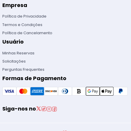
Empresa
Política de Privacidade
Termos e Condições
Política de Cancelamento
Usuário
Minhas Reservas
Solicitações
Perguntas Frequentes
Formas de Pagamento
Siga-nos no