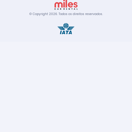
© Copyright
2026
.
Todos os direitos reservados.