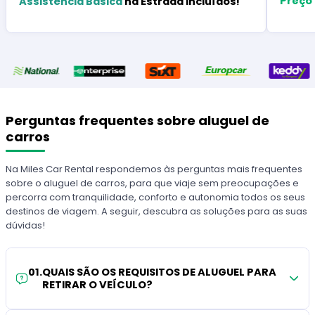
Preço
Assistência Básica
na Estrada Incluídos!
Perguntas frequentes sobre aluguel de
carros
Na Miles Car Rental respondemos às perguntas mais frequentes
sobre o aluguel de carros, para que viaje sem preocupações e
percorra com tranquilidade, conforto e autonomia todos os seus
destinos de viagem. A seguir, descubra as soluções para as suas
dúvidas!
01
.
QUAIS SÃO OS REQUISITOS DE ALUGUEL PARA
RETIRAR O VEÍCULO?