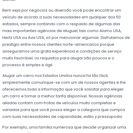
Bem seja por negócios ou diversão você pode encontrar um
veículo de acordo a suas necessidades em qualquer dos 50
estados, sempre contando com o respaldo de algumas das
mais importantes agências de aluguel, tais como Alamo USA,
Hertz USA ou Avis USA, só por mencionar algumas. Disfrutamos de
prestigio entre nossos clientes norte-americanos porque
asseguramos uma grata experiência e condições de serviço
muito favorável; os requisitos para alugar são poucos e o
processo é simples e ágil.
Alugar um carro nos Estados Unidos nunca foi tão fácil,
simplesmente comunique-se com um de nossos agentes e lhe
oferecemos toda a informação que você solicitar para eleger
um carro e tomar a melhor tarifa disponível. Nossas agências
aliadas contam com frotas de veículos muito completas e
variadas para que você possa eleger a categoria que cumpra
com suas necessidades de capacidade, estilo y pressuposto.
Por exemplo, uma família numerosa que decide organizar uma