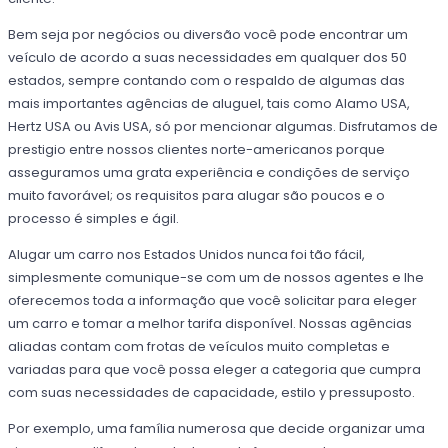
Bem seja por negócios ou diversão você pode encontrar um
veículo de acordo a suas necessidades em qualquer dos 50
estados, sempre contando com o respaldo de algumas das
mais importantes agências de aluguel, tais como Alamo USA,
Hertz USA ou Avis USA, só por mencionar algumas. Disfrutamos de
prestigio entre nossos clientes norte-americanos porque
asseguramos uma grata experiência e condições de serviço
muito favorável; os requisitos para alugar são poucos e o
processo é simples e ágil.
Alugar um carro nos Estados Unidos nunca foi tão fácil,
simplesmente comunique-se com um de nossos agentes e lhe
oferecemos toda a informação que você solicitar para eleger
um carro e tomar a melhor tarifa disponível. Nossas agências
aliadas contam com frotas de veículos muito completas e
variadas para que você possa eleger a categoria que cumpra
com suas necessidades de capacidade, estilo y pressuposto.
Por exemplo, uma família numerosa que decide organizar uma