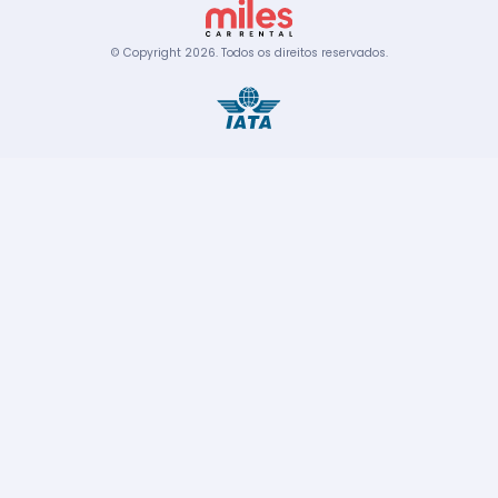
© Copyright
2026
.
Todos os direitos reservados.