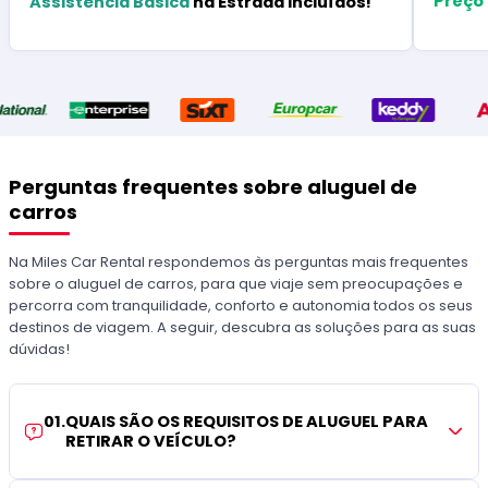
Preço
Assistência Básica
na Estrada Incluídos!
Perguntas frequentes sobre aluguel de
carros
Na Miles Car Rental respondemos às perguntas mais frequentes
sobre o aluguel de carros, para que viaje sem preocupações e
percorra com tranquilidade, conforto e autonomia todos os seus
destinos de viagem. A seguir, descubra as soluções para as suas
dúvidas!
01
.
QUAIS SÃO OS REQUISITOS DE ALUGUEL PARA
RETIRAR O VEÍCULO?