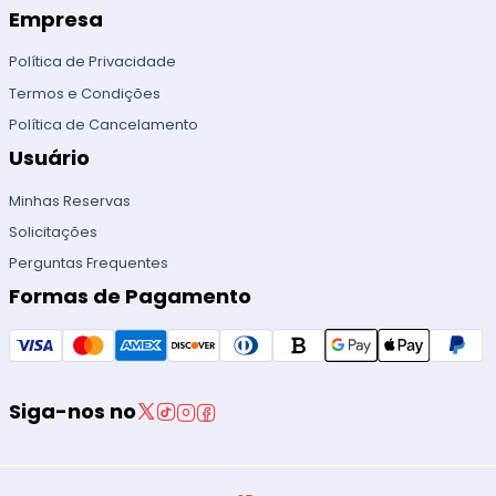
Empresa
Política de Privacidade
Termos e Condições
Política de Cancelamento
Usuário
Minhas Reservas
Solicitações
Perguntas Frequentes
Formas de Pagamento
Siga-nos no