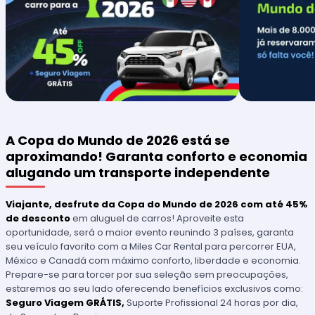
A Copa do Mundo de 2026 está se
aproximando! Garanta conforto e economia
alugando um transporte independente
Viajante, desfrute da Copa do Mundo de 2026 com até 45%
de desconto
em aluguel de carros! Aproveite esta
oportunidade, será o maior evento reunindo 3 países, garanta
seu veículo favorito com a Miles Car Rental para percorrer EUA,
México e Canadá com máximo conforto, liberdade e economia.
Prepare-se para torcer por sua seleção sem preocupações,
estaremos ao seu lado oferecendo benefícios exclusivos como:
Seguro Viagem GRÁTIS,
Suporte Profissional 24 horas por dia,