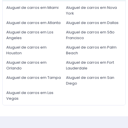
Aluguel de carros em Miami
Aluguel de carros em Nova
York
Aluguel de carros em Atlanta
Aluguel de carros em Dallas
Aluguel de carros em Los
Aluguel de carros em São
Angeles
Francisco
Aluguel de carros em
Aluguel de carros em Palm
Houston
Beach
Aluguel de carros em
Aluguel de carros em Fort
Orlando
Lauderdale
Aluguel de carros em Tampa
Aluguel de carros em San
Diego
Aluguel de carros em Las
Vegas