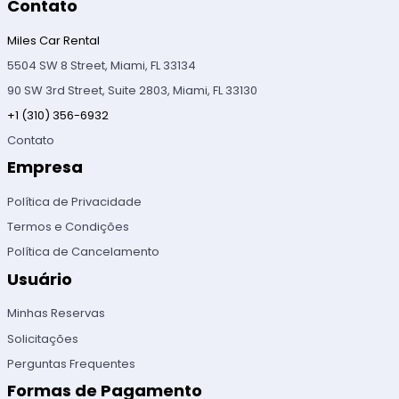
Contato
Miles Car Rental
5504 SW 8 Street, Miami, FL 33134
90 SW 3rd Street, Suite 2803, Miami, FL 33130
+1 (310) 356-6932
Contato
Empresa
Política de Privacidade
Termos e Condições
Política de Cancelamento
Usuário
Minhas Reservas
Solicitações
Perguntas Frequentes
Formas de Pagamento