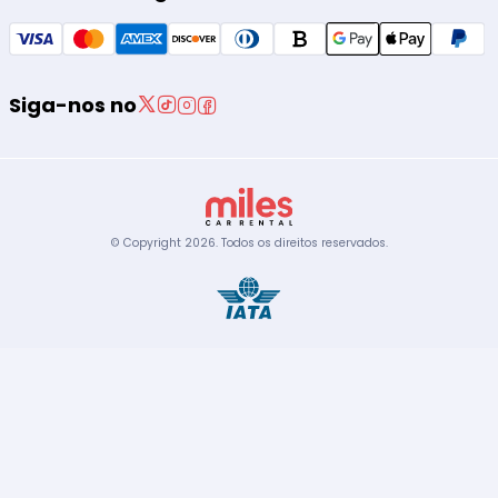
Siga-nos no
© Copyright
2026
.
Todos os direitos reservados.