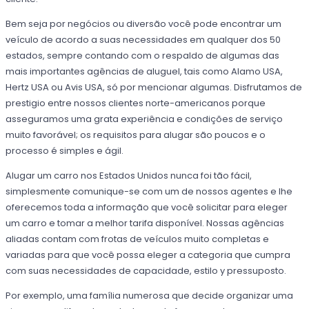
Bem seja por negócios ou diversão você pode encontrar um
veículo de acordo a suas necessidades em qualquer dos 50
estados, sempre contando com o respaldo de algumas das
mais importantes agências de aluguel, tais como Alamo USA,
Hertz USA ou Avis USA, só por mencionar algumas. Disfrutamos de
prestigio entre nossos clientes norte-americanos porque
asseguramos uma grata experiência e condições de serviço
muito favorável; os requisitos para alugar são poucos e o
processo é simples e ágil.
Alugar um carro nos Estados Unidos nunca foi tão fácil,
simplesmente comunique-se com um de nossos agentes e lhe
oferecemos toda a informação que você solicitar para eleger
um carro e tomar a melhor tarifa disponível. Nossas agências
aliadas contam com frotas de veículos muito completas e
variadas para que você possa eleger a categoria que cumpra
com suas necessidades de capacidade, estilo y pressuposto.
Por exemplo, uma família numerosa que decide organizar uma