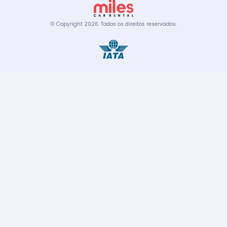
© Copyright
2026
.
Todos os direitos reservados.