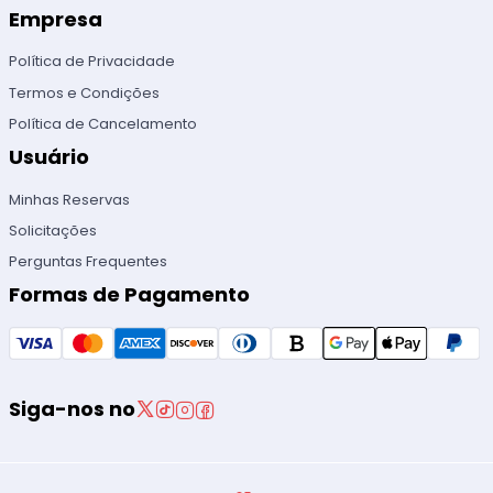
Empresa
Política de Privacidade
Termos e Condições
Política de Cancelamento
Usuário
Minhas Reservas
Solicitações
Perguntas Frequentes
Formas de Pagamento
Siga-nos no