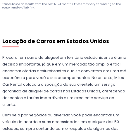
*Prices based on results from the past 12-24 months. Prices may vary depending on the
season and availability.
Locação de Carros em Estados Unidos
Procurar um carro de aluguel em território estadunidense é uma
decisão importante, já que em um mercado tão amplio e fácil
encontrar ofertas deslumbrantes que se convertem em uma má
experiência para você e sus acompanhantes. No entanto, Miles
Car Rental coloca à disposição da sua clientela um serviço
garantido de aluguel de carros nos Estados Unidos, oferecendo
descontos e tarifas imperdíveis e um excelente serviço ao
cliente.
Bem seja por negócios ou diversão você pode encontrar um
veículo de acordo a suas necessidades em qualquer dos 50
estados, sempre contando com o respaldo de algumas das