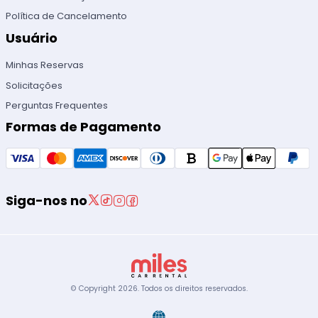
Política de Cancelamento
Usuário
Minhas Reservas
Solicitações
Perguntas Frequentes
Formas de Pagamento
Siga-nos no
© Copyright
2026
.
Todos os direitos reservados.