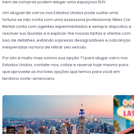
irem de compras podem eleger uma espaçosa SUV.
Um aluguel de carros nos Estados Unidos pode custar uma
fortuna se não conta com uma assessoria professional; Miles Car
Rental conta com agentes experimentados e sempre dispostos a
resolver sus duvidas e a explicar-lhe nossas tarifas e ofertas com
luxo de detalhes, evitando sopresas desagradáveis e cobranças
inesperadas na hora de retirar seu veículo.
Por isto e muito mais somos sua opção ?1 para alugar carro nos
Estados Unidos: contate-nos, cotize e reserve hoje mesmo para
que aproveite as incríveis opções que temos para você em
território norte-americano.