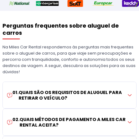
Perguntas frequentes sobre aluguel de
carros
Na Miles Car Rental respondemos às perguntas mais frequentes
sobre o aluguel de carros, para que viaje sem preocupações e
percorra com tranquilidade, conforto e autonomia todos os seus
destinos de viagem. A seguir, descubra as soluções para as suas
dúvidas!
01
.
QUAIS SÃO OS REQUISITOS DE ALUGUEL PARA
RETIRAR O VEÍCULO?
02
.
QUAIS MÉTODOS DE PAGAMENTO A MILES CAR
RENTAL ACEITA?