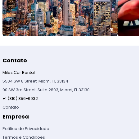
Contato
Miles Car Rental
5504 SW 8 Street, Miami, FL 33134
90 SW 3rd Street, Suite 2803, Miami, FL 33130
+1 (310) 356-6932
Contato
Empresa
Política de Privacidade
Termos e Condições