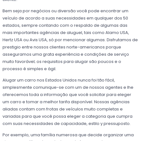
Bem seja por negócios ou diversão você pode encontrar um
veículo de acordo a suas necessidades em qualquer dos 50
estados, sempre contando com o respaldo de algumas das
mais importantes agências de aluguel, tais como Alamo USA,
Hertz USA ou Avis USA, só por mencionar algumas. Disfrutamos de
prestigio entre nossos clientes norte-americanos porque
asseguramos uma grata experiência e condições de serviço
muito favorável; os requisitos para alugar são poucos e o
processo é simples e ágil.
Alugar um carro nos Estados Unidos nunca foi tão fácil,
simplesmente comunique-se com um de nossos agentes e lhe
oferecemos toda a informação que você solicitar para eleger
um carro e tomar a melhor tarifa disponível. Nossas agências
aliadas contam com frotas de veículos muito completas e
variadas para que você possa eleger a categoria que cumpra
com suas necessidades de capacidade, estilo y pressuposto.
Por exemplo, uma família numerosa que decide organizar uma