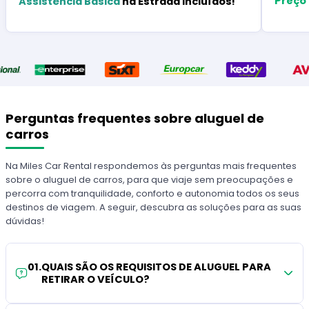
Preço
Assistência Básica
na Estrada Incluídos!
Perguntas frequentes sobre aluguel de
carros
Na Miles Car Rental respondemos às perguntas mais frequentes
sobre o aluguel de carros, para que viaje sem preocupações e
percorra com tranquilidade, conforto e autonomia todos os seus
destinos de viagem. A seguir, descubra as soluções para as suas
dúvidas!
01
.
QUAIS SÃO OS REQUISITOS DE ALUGUEL PARA
RETIRAR O VEÍCULO?