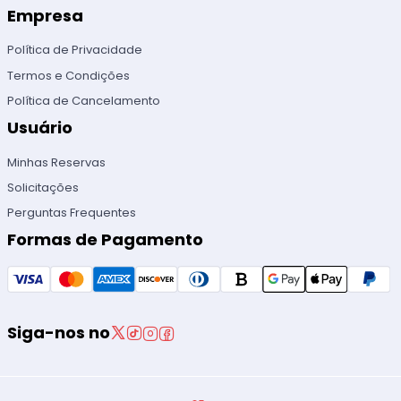
Empresa
Política de Privacidade
Termos e Condições
Política de Cancelamento
Usuário
Minhas Reservas
Solicitações
Perguntas Frequentes
Formas de Pagamento
Siga-nos no