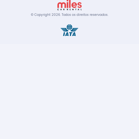
© Copyright
2026
.
Todos os direitos reservados.