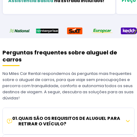
Preço
Assistência Básica
na Estrada Incluídos!
Perguntas frequentes sobre aluguel de
carros
Na Miles Car Rental respondemos às perguntas mais frequentes
sobre o aluguel de carros, para que viaje sem preocupações e
percorra com tranquilidade, conforto e autonomia todos os seus
destinos de viagem. A seguir, descubra as soluções para as suas
dúvidas!
01
.
QUAIS SÃO OS REQUISITOS DE ALUGUEL PARA
RETIRAR O VEÍCULO?