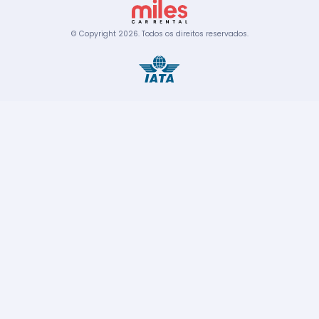
© Copyright
2026
.
Todos os direitos reservados.