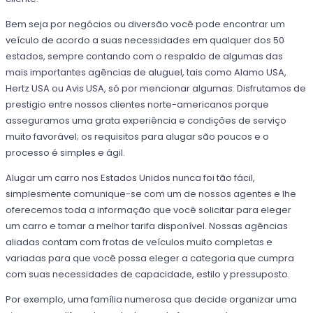
Bem seja por negócios ou diversão você pode encontrar um
veículo de acordo a suas necessidades em qualquer dos 50
estados, sempre contando com o respaldo de algumas das
mais importantes agências de aluguel, tais como Alamo USA,
Hertz USA ou Avis USA, só por mencionar algumas. Disfrutamos de
prestigio entre nossos clientes norte-americanos porque
asseguramos uma grata experiência e condições de serviço
muito favorável; os requisitos para alugar são poucos e o
processo é simples e ágil.
Alugar um carro nos Estados Unidos nunca foi tão fácil,
simplesmente comunique-se com um de nossos agentes e lhe
oferecemos toda a informação que você solicitar para eleger
um carro e tomar a melhor tarifa disponível. Nossas agências
aliadas contam com frotas de veículos muito completas e
variadas para que você possa eleger a categoria que cumpra
com suas necessidades de capacidade, estilo y pressuposto.
Por exemplo, uma família numerosa que decide organizar uma