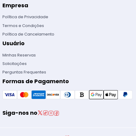
Empresa
Política de Privacidade
Termos e Condições
Política de Cancelamento
Usuário
Minhas Reservas
Solicitações
Perguntas Frequentes
Formas de Pagamento
Siga-nos no