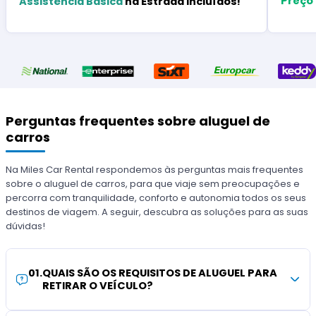
Preço
Assistência Básica
na Estrada Incluídos!
Perguntas frequentes sobre aluguel de
carros
Na Miles Car Rental respondemos às perguntas mais frequentes
sobre o aluguel de carros, para que viaje sem preocupações e
percorra com tranquilidade, conforto e autonomia todos os seus
destinos de viagem. A seguir, descubra as soluções para as suas
dúvidas!
01
.
QUAIS SÃO OS REQUISITOS DE ALUGUEL PARA
RETIRAR O VEÍCULO?