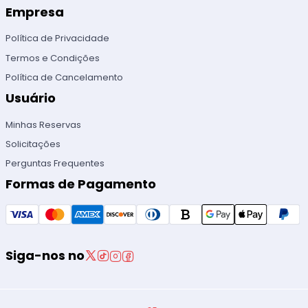
Empresa
Política de Privacidade
Termos e Condições
Política de Cancelamento
Usuário
Minhas Reservas
Solicitações
Perguntas Frequentes
Formas de Pagamento
Siga-nos no