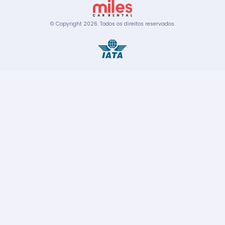
© Copyright
2026
.
Todos os direitos reservados.