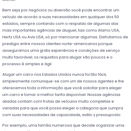
Bem seja por negócios ou diversão você pode encontrar um
veículo de acordo a suas necessidades em qualquer dos 50
estados, sempre contando com o respaldo de algumas das
mais importantes agências de aluguel, tais como Alamo USA,
Hertz USA ou Avis USA, só por mencionar algumas. Disfrutamos de
prestigio entre nossos clientes norte-americanos porque
asseguramos uma grata experiência e condições de serviço
muito favorável; os requisitos para alugar são poucos e o
processo é simples e ágil.
Alugar um carro nos Estados Unidos nunca foi tão fácil,
simplesmente comunique-se com um de nossos agentes e lhe
oferecemos toda a informação que você solicitar para eleger
um carro e tomar a melhor tarifa disponível. Nossas agências
aliadas contam com frotas de veículos muito completas e
variadas para que você possa eleger a categoria que cumpra
com suas necessidades de capacidade, estilo y pressuposto.
Por exemplo, uma família numerosa que decide organizar uma