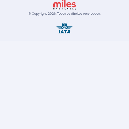
© Copyright
2026
.
Todos os direitos reservados.