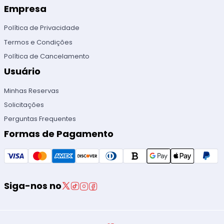
Empresa
Política de Privacidade
Termos e Condições
Política de Cancelamento
Usuário
Minhas Reservas
Solicitações
Perguntas Frequentes
Formas de Pagamento
Siga-nos no