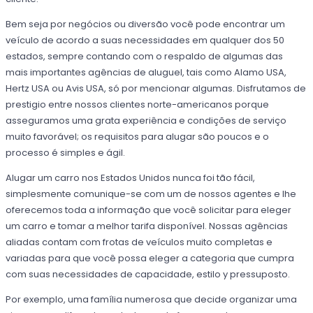
Bem seja por negócios ou diversão você pode encontrar um
veículo de acordo a suas necessidades em qualquer dos 50
estados, sempre contando com o respaldo de algumas das
mais importantes agências de aluguel, tais como Alamo USA,
Hertz USA ou Avis USA, só por mencionar algumas. Disfrutamos de
prestigio entre nossos clientes norte-americanos porque
asseguramos uma grata experiência e condições de serviço
muito favorável; os requisitos para alugar são poucos e o
processo é simples e ágil.
Alugar um carro nos Estados Unidos nunca foi tão fácil,
simplesmente comunique-se com um de nossos agentes e lhe
oferecemos toda a informação que você solicitar para eleger
um carro e tomar a melhor tarifa disponível. Nossas agências
aliadas contam com frotas de veículos muito completas e
variadas para que você possa eleger a categoria que cumpra
com suas necessidades de capacidade, estilo y pressuposto.
Por exemplo, uma família numerosa que decide organizar uma