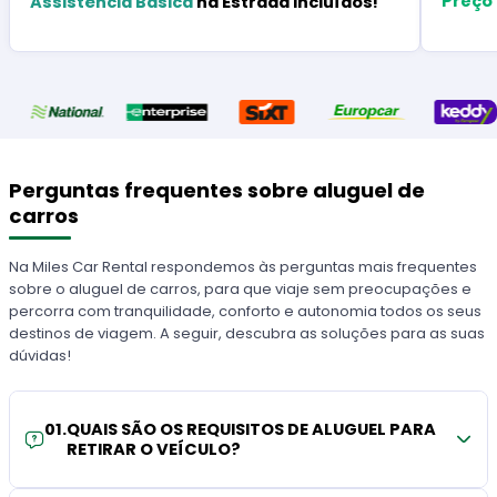
Preço
Assistência Básica
na Estrada Incluídos!
Perguntas frequentes sobre aluguel de
carros
Na Miles Car Rental respondemos às perguntas mais frequentes
sobre o aluguel de carros, para que viaje sem preocupações e
percorra com tranquilidade, conforto e autonomia todos os seus
destinos de viagem. A seguir, descubra as soluções para as suas
dúvidas!
01
.
QUAIS SÃO OS REQUISITOS DE ALUGUEL PARA
RETIRAR O VEÍCULO?