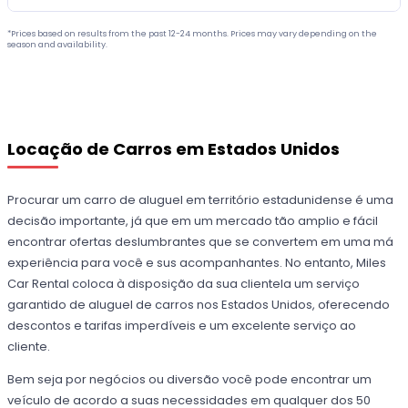
*Prices based on results from the past 12-24 months. Prices may vary depending on the
season and availability.
Locação de Carros em Estados Unidos
Procurar um carro de aluguel em território estadunidense é uma
decisão importante, já que em um mercado tão amplio e fácil
encontrar ofertas deslumbrantes que se convertem em uma má
experiência para você e sus acompanhantes. No entanto, Miles
Car Rental coloca à disposição da sua clientela um serviço
garantido de aluguel de carros nos Estados Unidos, oferecendo
descontos e tarifas imperdíveis e um excelente serviço ao
cliente.
Bem seja por negócios ou diversão você pode encontrar um
veículo de acordo a suas necessidades em qualquer dos 50