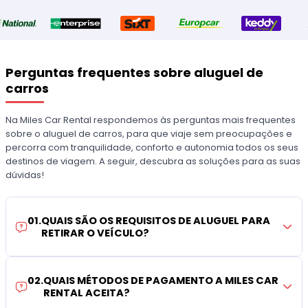
Perguntas frequentes sobre aluguel de
carros
Na Miles Car Rental respondemos às perguntas mais frequentes
sobre o aluguel de carros, para que viaje sem preocupações e
percorra com tranquilidade, conforto e autonomia todos os seus
destinos de viagem. A seguir, descubra as soluções para as suas
dúvidas!
01
.
QUAIS SÃO OS REQUISITOS DE ALUGUEL PARA
RETIRAR O VEÍCULO?
02
.
QUAIS MÉTODOS DE PAGAMENTO A MILES CAR
RENTAL ACEITA?