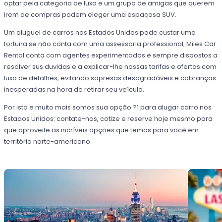
optar pela categoria de luxo e um grupo de amigas que querem
irem de compras podem eleger uma espaçosa SUV.
Um aluguel de carros nos Estados Unidos pode custar uma
fortuna se não conta com uma assessoria professional; Miles Car
Rental conta com agentes experimentados e sempre dispostos a
resolver sus duvidas e a explicar-lhe nossas tarifas e ofertas com
luxo de detalhes, evitando sopresas desagradáveis e cobranças
inesperadas na hora de retirar seu veículo.
Por isto e muito mais somos sua opção ?1 para alugar carro nos
Estados Unidos: contate-nos, cotize e reserve hoje mesmo para
que aproveite as incríveis opções que temos para você em
território norte-americano.