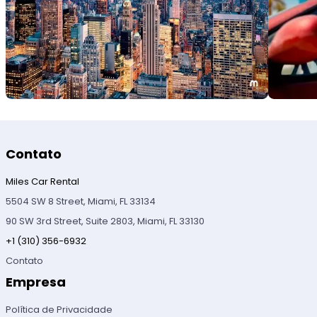
Contato
Miles Car Rental
5504 SW 8 Street, Miami, FL 33134
90 SW 3rd Street, Suite 2803, Miami, FL 33130
+1 (310) 356-6932
Contato
Empresa
Política de Privacidade