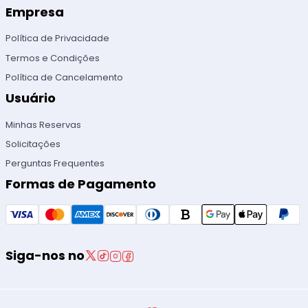
Empresa
Política de Privacidade
Termos e Condições
Política de Cancelamento
Usuário
Minhas Reservas
Solicitações
Perguntas Frequentes
Formas de Pagamento
Siga-nos no