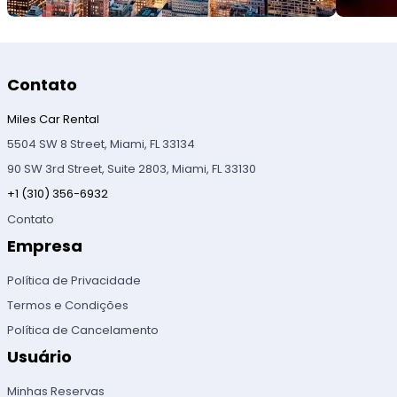
Contato
Miles Car Rental
5504 SW 8 Street, Miami, FL 33134
90 SW 3rd Street, Suite 2803, Miami, FL 33130
+1 (310) 356-6932
Contato
Empresa
Política de Privacidade
Termos e Condições
Política de Cancelamento
Usuário
Minhas Reservas