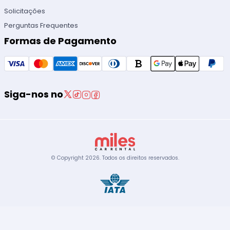
Solicitações
Perguntas Frequentes
Formas de Pagamento
Siga-nos no
© Copyright
2026
.
Todos os direitos reservados.