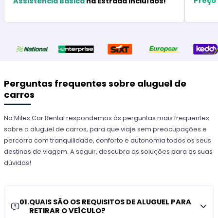
Preço
Assistência Básica
na Estrada Incluídos!
Perguntas frequentes sobre aluguel de
carros
Na Miles Car Rental respondemos às perguntas mais frequentes
sobre o aluguel de carros, para que viaje sem preocupações e
percorra com tranquilidade, conforto e autonomia todos os seus
destinos de viagem. A seguir, descubra as soluções para as suas
dúvidas!
01
.
QUAIS SÃO OS REQUISITOS DE ALUGUEL PARA
RETIRAR O VEÍCULO?