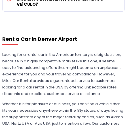
VEÍCULO?
Rent a Car in Denver Airport
Looking for a rental car in the American territory is a big decision,
because in a highly competitive market like this one, it seems
easy to find astounding offers that might become an unpleasant
experience for you and your traveling companions. However,
Miles Car Rental provides a guaranteed service to customers
looking for a car rental in the USA by offering unbeatable rates,
discounts and excellent customer service assistance.
Whether it is for pleasure or business, you can find a vehicle that
fits your necessities anywhere within the fifty states, always having
the support from any of the major rental agencies, such as Alamo
USA, Hertz USA or Avis USA, just to mention a few. Our customers