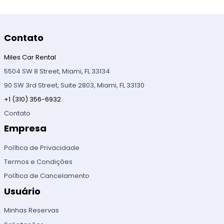
Contato
Miles Car Rental
5504 SW 8 Street, Miami, FL 33134
90 SW 3rd Street, Suite 2803, Miami, FL 33130
+1 (310) 356-6932
Contato
Empresa
Política de Privacidade
Termos e Condições
Política de Cancelamento
Usuário
Minhas Reservas