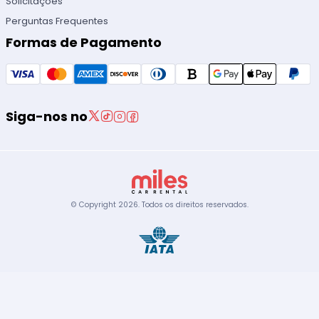
Solicitações
Perguntas Frequentes
Formas de Pagamento
Siga-nos no
© Copyright
2026
.
Todos os direitos reservados.