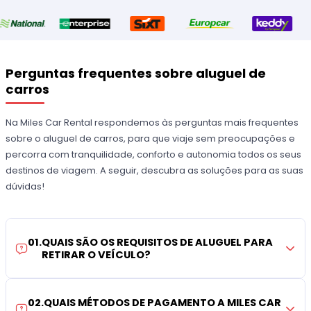
Perguntas frequentes sobre aluguel de
carros
Na Miles Car Rental respondemos às perguntas mais frequentes
sobre o aluguel de carros, para que viaje sem preocupações e
percorra com tranquilidade, conforto e autonomia todos os seus
destinos de viagem. A seguir, descubra as soluções para as suas
dúvidas!
01
.
QUAIS SÃO OS REQUISITOS DE ALUGUEL PARA
RETIRAR O VEÍCULO?
02
.
QUAIS MÉTODOS DE PAGAMENTO A MILES CAR