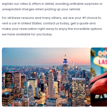
explain our rates & offers in detail, avoiding unlikable surprises or
unexpected charges when picking up your vehicle.
For all these reasons and many others, we are your #1 choice to
rent a car in United States; contact us today, get a quote and
make your reservation right away to enjoy the incredible options
we have available for you today.