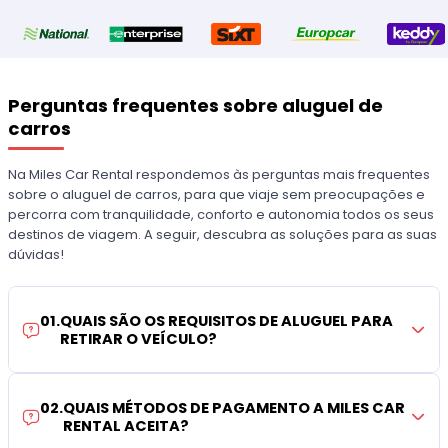
Perguntas frequentes sobre aluguel de
carros
Na Miles Car Rental respondemos às perguntas mais frequentes
sobre o aluguel de carros, para que viaje sem preocupações e
percorra com tranquilidade, conforto e autonomia todos os seus
destinos de viagem. A seguir, descubra as soluções para as suas
dúvidas!
01
.
QUAIS SÃO OS REQUISITOS DE ALUGUEL PARA
RETIRAR O VEÍCULO?
02
.
QUAIS MÉTODOS DE PAGAMENTO A MILES CAR
RENTAL ACEITA?