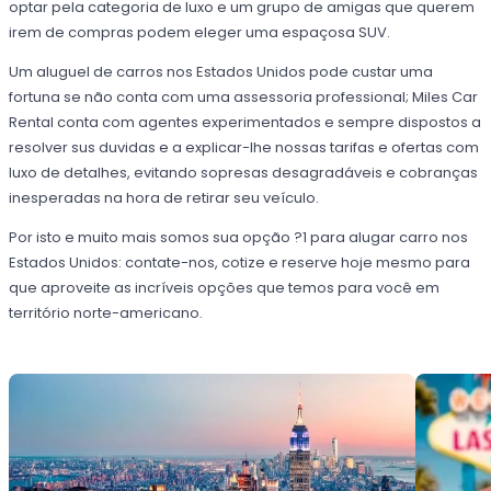
optar pela categoria de luxo e um grupo de amigas que querem
irem de compras podem eleger uma espaçosa SUV.
Um aluguel de carros nos Estados Unidos pode custar uma
fortuna se não conta com uma assessoria professional; Miles Car
Rental conta com agentes experimentados e sempre dispostos a
resolver sus duvidas e a explicar-lhe nossas tarifas e ofertas com
luxo de detalhes, evitando sopresas desagradáveis e cobranças
inesperadas na hora de retirar seu veículo.
Por isto e muito mais somos sua opção ?1 para alugar carro nos
Estados Unidos: contate-nos, cotize e reserve hoje mesmo para
que aproveite as incríveis opções que temos para você em
território norte-americano.