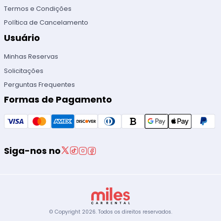
Termos e Condições
Política de Cancelamento
Usuário
Minhas Reservas
Solicitações
Perguntas Frequentes
Formas de Pagamento
Siga-nos no
© Copyright
2026
.
Todos os direitos reservados.