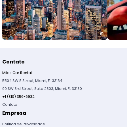
Contato
Miles Car Rental
5504 SW 8 Street, Miami, FL 33134
90 SW 3rd Street, Suite 2803, Miami, FL 33130
+1 (310) 356-6932
Contato
Empresa
Política de Privacidade