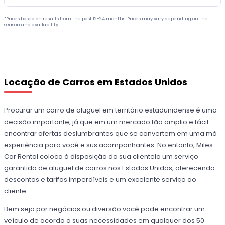
*Prices based on results from the past 12-24 months. Prices may vary depending on the
season and availability.
Locação de Carros em Estados Unidos
Procurar um carro de aluguel em território estadunidense é uma
decisão importante, já que em um mercado tão amplio e fácil
encontrar ofertas deslumbrantes que se convertem em uma má
experiência para você e sus acompanhantes. No entanto, Miles
Car Rental coloca à disposição da sua clientela um serviço
garantido de aluguel de carros nos Estados Unidos, oferecendo
descontos e tarifas imperdíveis e um excelente serviço ao
cliente.
Bem seja por negócios ou diversão você pode encontrar um
veículo de acordo a suas necessidades em qualquer dos 50