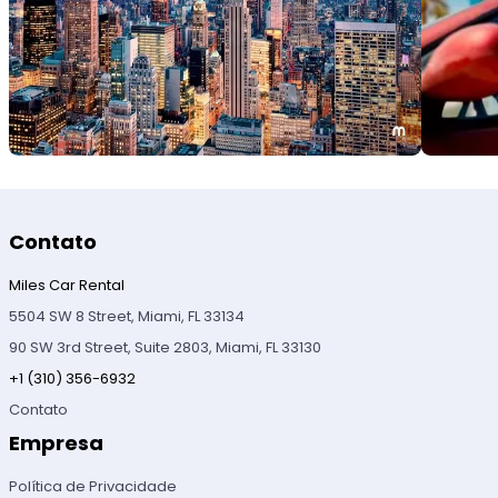
Contato
Miles Car Rental
5504 SW 8 Street, Miami, FL 33134
90 SW 3rd Street, Suite 2803, Miami, FL 33130
+1 (310) 356-6932
Contato
Empresa
Política de Privacidade