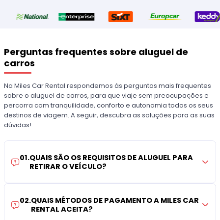
Perguntas frequentes sobre aluguel de
carros
Na Miles Car Rental respondemos às perguntas mais frequentes
sobre o aluguel de carros, para que viaje sem preocupações e
percorra com tranquilidade, conforto e autonomia todos os seus
destinos de viagem. A seguir, descubra as soluções para as suas
dúvidas!
01
.
QUAIS SÃO OS REQUISITOS DE ALUGUEL PARA
RETIRAR O VEÍCULO?
02
.
QUAIS MÉTODOS DE PAGAMENTO A MILES CAR
RENTAL ACEITA?