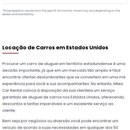
*Prices based on results from the past 12-24 months. Prices may vary depending on the
season and availability.
Locação de Carros em Estados Unidos
Procurar um carro de aluguel em território estadunidense é uma
decisão importante, já que em um mercado tão amplio e fácil
encontrar ofertas deslumbrantes que se convertem em uma má
experiência para você e sus acompanhantes. No entanto, Miles
Car Rental coloca à disposição da sua clientela um serviço
garantido de aluguel de carros nos Estados Unidos, oferecendo
descontos e tarifas imperdíveis e um excelente serviço ao
cliente.
Bem seja por negócios ou diversão você pode encontrar um
veículo de acordo a suas necessidades em qualquer dos 50