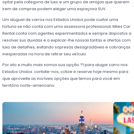
optar pela categoria de luxo e um grupo de amigas que querem
irem de compras podem eleger uma espaçosa SUV.
Um aluguel de carros nos Estados Unidos pode custar uma
fortuna se não conta com uma assessoria professional; Miles Car
Rental conta com agentes experimentados e sempre dispostos a
resolver sus duvidas e a explicar-lhe nossas tarifas e ofertas com
luxo de detalhes, evitando sopresas desagradáveis e cobranças
inesperadas na hora de retirar seu veículo.
Por isto e muito mais somos sua opção ?1 para alugar carro nos
Estados Unidos: contate-nos, cotize e reserve hoje mesmo para
que aproveite as incríveis opções que temos para você em
território norte-americano.