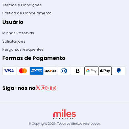
Termos e Condições
Política de Cancelamento
Usuário
Minhas Reservas
Solicitações
Perguntas Frequentes
Formas de Pagamento
Siga-nos no
© Copyright
2026
.
Todos os direitos reservados.