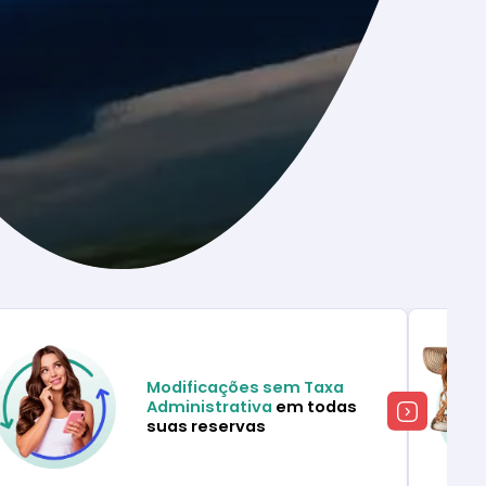
Modificações sem Taxa
Administrativa
em todas
suas reservas