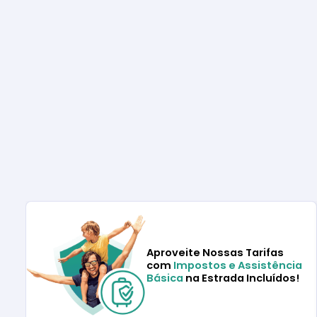
Aproveite Nossas Tarifas
com
Impostos e Assistência
Básica
na Estrada Incluídos!