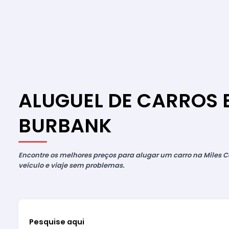
ALUGUEL DE CARROS 
BURBANK
Encontre os melhores preços para alugar um carro na Miles Ca
veículo e viaje sem problemas.
Pesquise aqui