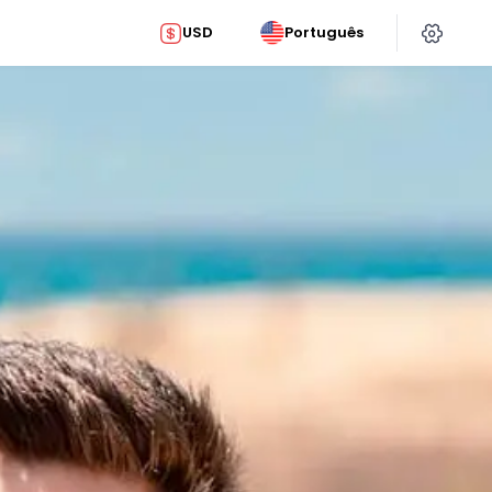
USD
Português