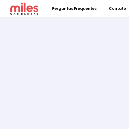
Perguntas Frequentes
Contato