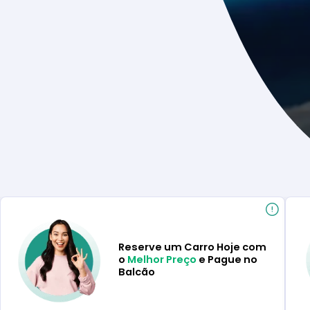
Reserve um Carro Hoje com
o
Melhor Preço
e Pague no
Balcão