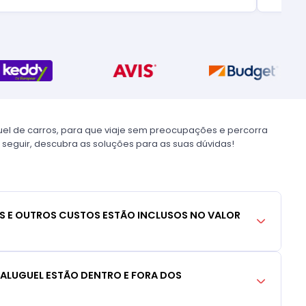
uel de carros, para que viaje sem preocupações e percorra
 seguir, descubra as soluções para as suas dúvidas!
S E OUTROS CUSTOS ESTÃO INCLUSOS NO VALOR
 ALUGUEL ESTÃO DENTRO E FORA DOS