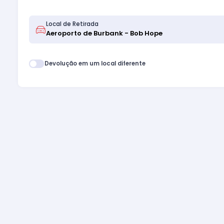
Local de Retirada
Devolução em um local diferente