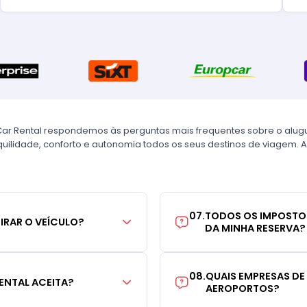
Car Rental respondemos às perguntas mais frequentes sobre o alug
uilidade, conforto e autonomia todos os seus destinos de viagem. A
07
.
TODOS OS IMPOSTO
TIRAR O VEÍCULO?
DA MINHA RESERVA?
08
.
QUAIS EMPRESAS DE
ENTAL ACEITA?
AEROPORTOS?