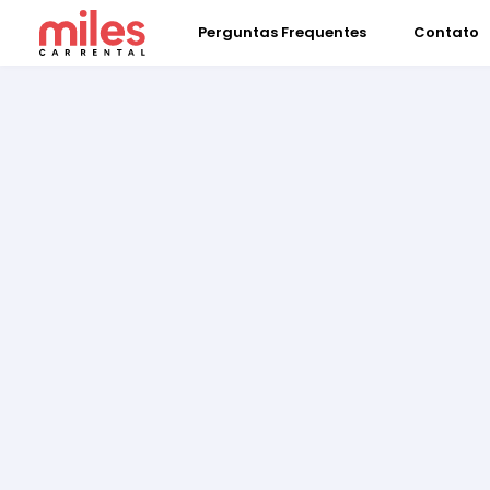
Perguntas Frequentes
Contato