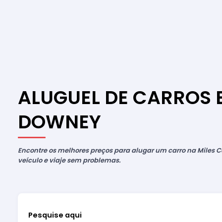
ALUGUEL DE CARROS 
DOWNEY
Encontre os melhores preços para alugar um carro na Miles Ca
veículo e viaje sem problemas.
Pesquise aqui