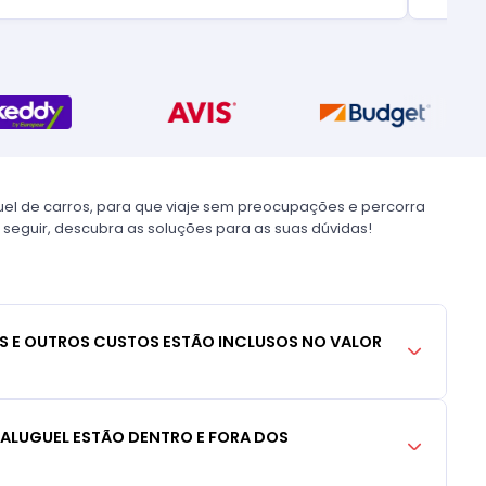
uel de carros, para que viaje sem preocupações e percorra
 seguir, descubra as soluções para as suas dúvidas!
S E OUTROS CUSTOS ESTÃO INCLUSOS NO VALOR
 ALUGUEL ESTÃO DENTRO E FORA DOS