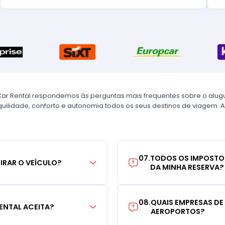
Car Rental respondemos às perguntas mais frequentes sobre o alug
uilidade, conforto e autonomia todos os seus destinos de viagem. A
07
.
TODOS OS IMPOSTO
TIRAR O VEÍCULO?
DA MINHA RESERVA?
08
.
QUAIS EMPRESAS DE
ENTAL ACEITA?
AEROPORTOS?