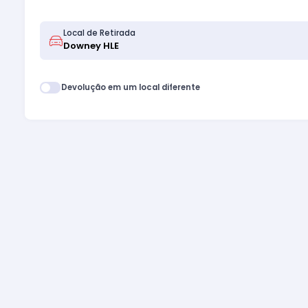
Local de Retirada
Devolução em um local diferente