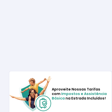
Aproveite Nossas Tarifas
com
Impostos e Assistência
Básica
na Estrada Incluídos!