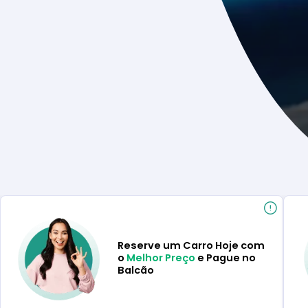
Reserve um Carro Hoje com
o
Melhor Preço
e Pague no
Balcão