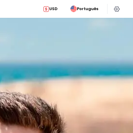
USD
Português