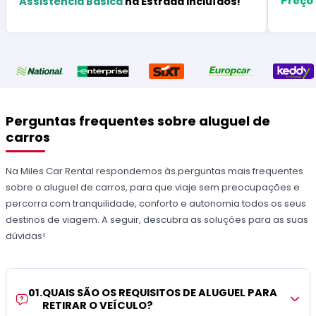
Preço
Assistência Básica
na Estrada Incluídos!
Perguntas frequentes sobre aluguel de
carros
Na Miles Car Rental respondemos às perguntas mais frequentes
sobre o aluguel de carros, para que viaje sem preocupações e
percorra com tranquilidade, conforto e autonomia todos os seus
destinos de viagem. A seguir, descubra as soluções para as suas
dúvidas!
01
.
QUAIS SÃO OS REQUISITOS DE ALUGUEL PARA
RETIRAR O VEÍCULO?