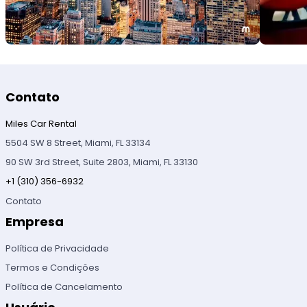
Contato
Miles Car Rental
5504 SW 8 Street, Miami, FL 33134
90 SW 3rd Street, Suite 2803, Miami, FL 33130
+1 (310) 356-6932
Contato
Empresa
Política de Privacidade
Termos e Condições
Política de Cancelamento