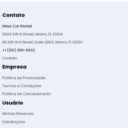
Contato
Miles Car Rental
5504 SW 8 Street, Miami, FL 33134
90 SW 3rd Street, Suite 2803, Miami, FL 33130
+1 (310) 356-6932
Contato
Empresa
Política de Privacidade
Termos e Condições
Política de Cancelamento
Usuário
Minhas Reservas
Solicitações