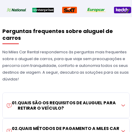
Perguntas frequentes sobre aluguel de
carros
Na Miles Car Rental respondemos às perguntas mais frequentes
sobre o aluguel de carros, para que viaje sem preocupações e
percorra com tranquilidade, conforto e autonomia todos os seus
destinos de viagem. A seguir, descubra as soluções para as suas
dúvidas!
01
.
QUAIS SÃO OS REQUISITOS DE ALUGUEL PARA
RETIRAR O VEÍCULO?
02
.
QUAIS MÉTODOS DE PAGAMENTO A MILES CAR