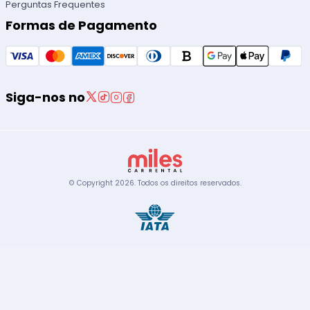
Perguntas Frequentes
Formas de Pagamento
Siga-nos no
© Copyright
2026
.
Todos os direitos reservados.