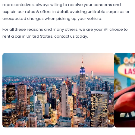
representatives, always willing to resolve your concerns and
explain our rates & offers in detail, avoiding unlikable surprises or
unexpected charges when picking up your vehicle.
For all these reasons and many others, we are your #1 choice to
rent a car in United States; contact us today.