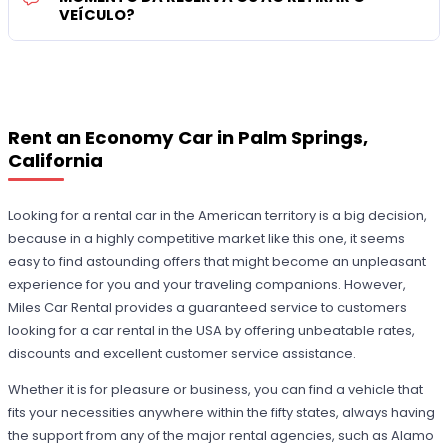
VEÍCULO?
Rent an Economy Car in Palm Springs,
California
Looking for a rental car in the American territory is a big decision,
because in a highly competitive market like this one, it seems
easy to find astounding offers that might become an unpleasant
experience for you and your traveling companions. However,
Miles Car Rental provides a guaranteed service to customers
looking for a car rental in the USA by offering unbeatable rates,
discounts and excellent customer service assistance.
Whether it is for pleasure or business, you can find a vehicle that
fits your necessities anywhere within the fifty states, always having
the support from any of the major rental agencies, such as Alamo