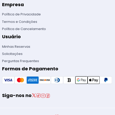
Empresa
Política de Privacidade
Termos e Condições
Política de Cancelamento
Usuário
Minhas Reservas
Solicitações
Perguntas Frequentes
Formas de Pagamento
Siga-nos no