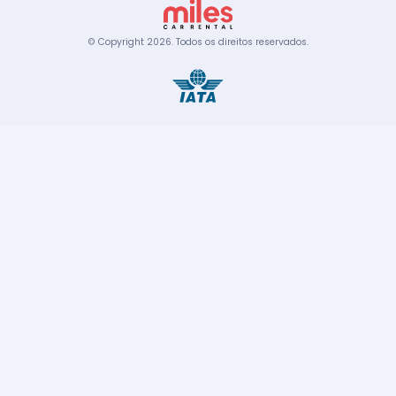
© Copyright
2026
.
Todos os direitos reservados.