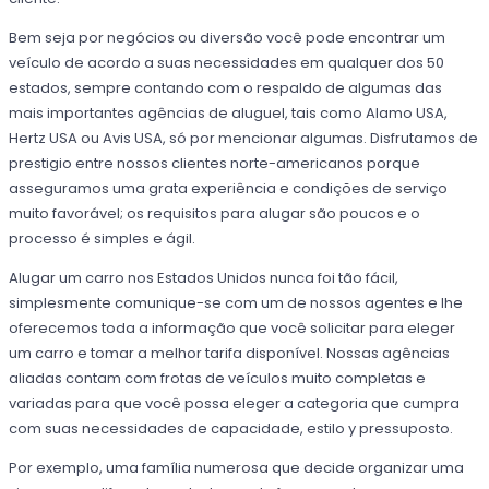
Bem seja por negócios ou diversão você pode encontrar um
veículo de acordo a suas necessidades em qualquer dos 50
estados, sempre contando com o respaldo de algumas das
mais importantes agências de aluguel, tais como Alamo USA,
Hertz USA ou Avis USA, só por mencionar algumas. Disfrutamos de
prestigio entre nossos clientes norte-americanos porque
asseguramos uma grata experiência e condições de serviço
muito favorável; os requisitos para alugar são poucos e o
processo é simples e ágil.
Alugar um carro nos Estados Unidos nunca foi tão fácil,
simplesmente comunique-se com um de nossos agentes e lhe
oferecemos toda a informação que você solicitar para eleger
um carro e tomar a melhor tarifa disponível. Nossas agências
aliadas contam com frotas de veículos muito completas e
variadas para que você possa eleger a categoria que cumpra
com suas necessidades de capacidade, estilo y pressuposto.
Por exemplo, uma família numerosa que decide organizar uma