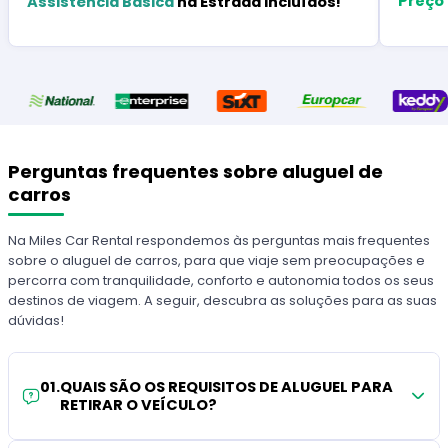
Preço
Assistência Básica
na Estrada Incluídos!
Perguntas frequentes sobre aluguel de
carros
Na Miles Car Rental respondemos às perguntas mais frequentes
sobre o aluguel de carros, para que viaje sem preocupações e
percorra com tranquilidade, conforto e autonomia todos os seus
destinos de viagem. A seguir, descubra as soluções para as suas
dúvidas!
01
.
QUAIS SÃO OS REQUISITOS DE ALUGUEL PARA
RETIRAR O VEÍCULO?