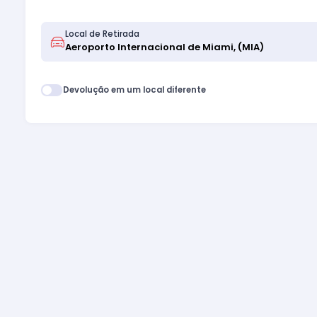
Local de Retirada
Devolução em um local diferente