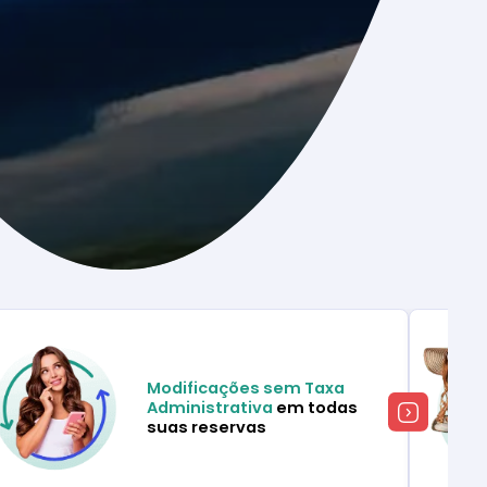
Modificações sem Taxa
Administrativa
em todas
suas reservas