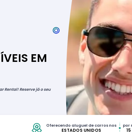
ÍVEIS EM
r Rental! Reserve já o seu
Oferecendo aluguel de carros nos
por 
ESTADOS UNIDOS
15