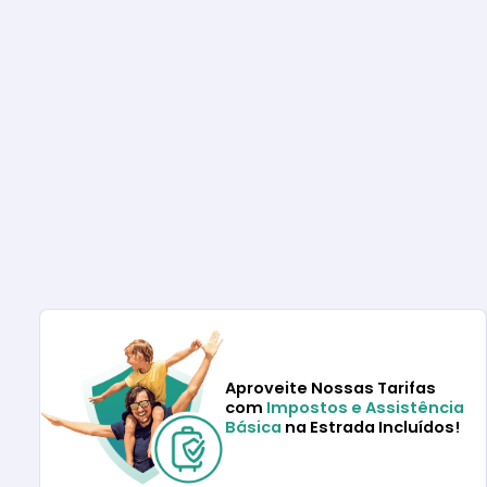
Aproveite Nossas Tarifas
com
Impostos e Assistência
Básica
na Estrada Incluídos!