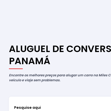
ALUGUEL DE CONVERS
PANAMÁ
Encontre os melhores preços para alugar um carro na Miles Ca
veículo e viaje sem problemas.
Pesquise aqui