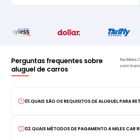
Perguntas frequentes sobre
Na Miles 
com tranq
aluguel de carros
01
.
QUAIS SÃO OS REQUISITOS DE ALUGUEL PARA RE
02
.
QUAIS MÉTODOS DE PAGAMENTO A MILES CAR R