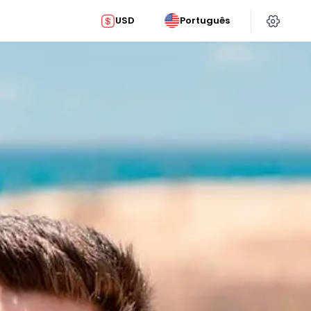
USD
Português