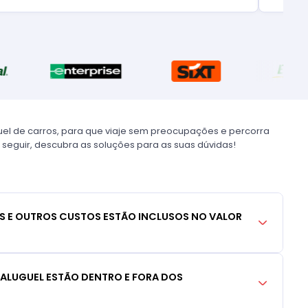
uel de carros, para que viaje sem preocupações e percorra
 seguir, descubra as soluções para as suas dúvidas!
S E OUTROS CUSTOS ESTÃO INCLUSOS NO VALOR
 ALUGUEL ESTÃO DENTRO E FORA DOS