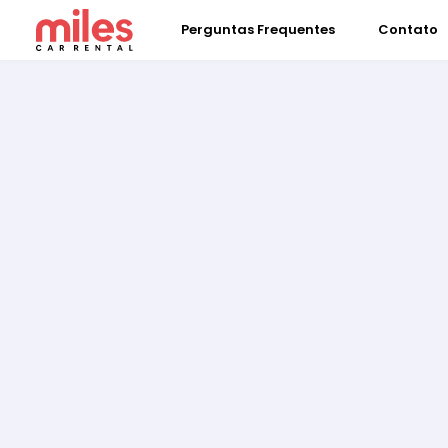
Perguntas Frequentes
Contato