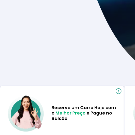
Reserve um Carro Hoje com
o
Melhor Preço
e Pague no
Balcão