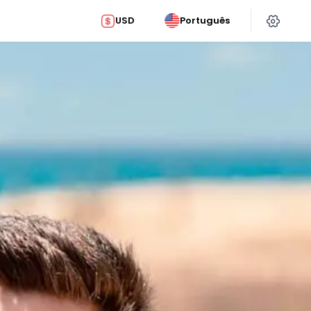
USD
Português