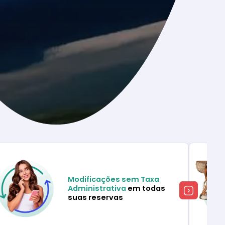
Modificações sem Taxa
Administrativa
em todas
suas reservas