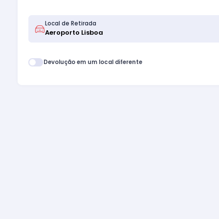
Local de Retirada
Devolução em um local diferente