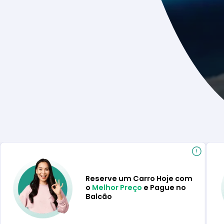
Reserve um Carro Hoje com
o
Melhor Preço
e Pague no
Balcão