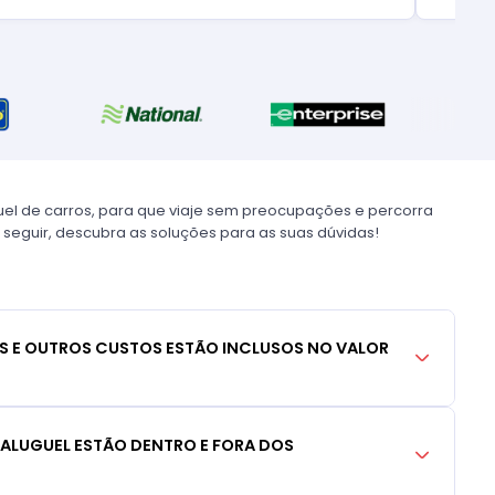
uel de carros, para que viaje sem preocupações e percorra
 seguir, descubra as soluções para as suas dúvidas!
S E OUTROS CUSTOS ESTÃO INCLUSOS NO VALOR
 ALUGUEL ESTÃO DENTRO E FORA DOS