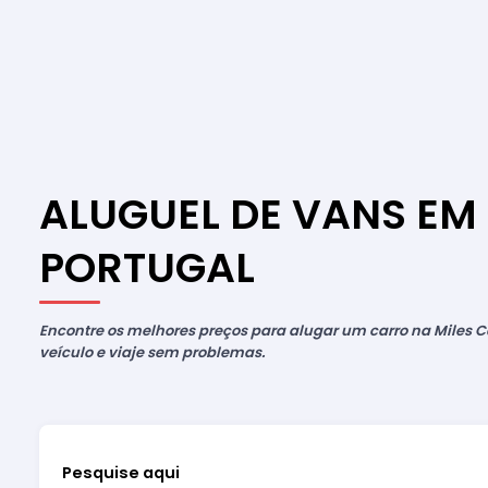
ALUGUEL DE VANS EM
PORTUGAL
Encontre os melhores preços para alugar um carro na Miles Ca
veículo e viaje sem problemas.
Pesquise aqui