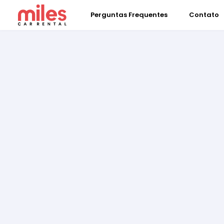
Perguntas Frequentes
Contato