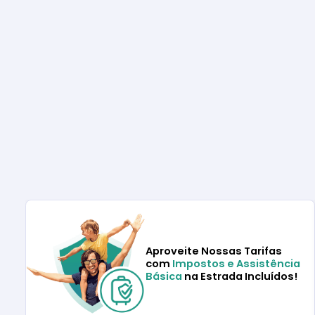
Aproveite Nossas Tarifas
com
Impostos e Assistência
Básica
na Estrada Incluídos!