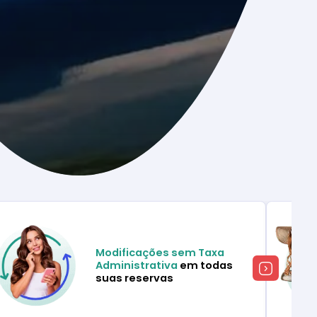
Modificações sem Taxa
Administrativa
em todas
suas reservas