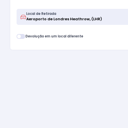
Local de Retirada
Devolução em um local diferente