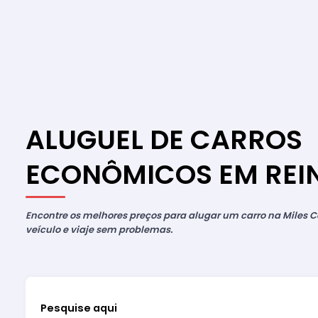
ALUGUEL DE CARROS
ECONÔMICOS EM REI
Encontre os melhores preços para alugar um carro na Miles Ca
veículo e viaje sem problemas.
Pesquise aqui