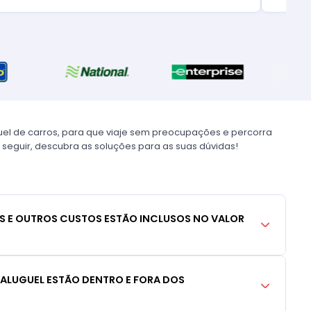
uel de carros, para que viaje sem preocupações e percorra
 seguir, descubra as soluções para as suas dúvidas!
S E OUTROS CUSTOS ESTÃO INCLUSOS NO VALOR
 ALUGUEL ESTÃO DENTRO E FORA DOS