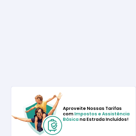
Aproveite Nossas Tarifas
com
Impostos e Assistência
Básica
na Estrada Incluídos!