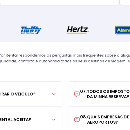
Car Rental respondemos às perguntas mais frequentes sobre o alug
uilidade, conforto e autonomia todos os seus destinos de viagem. A
07
.
TODOS OS IMPOSTO
TIRAR O VEÍCULO?
DA MINHA RESERVA?
08
.
QUAIS EMPRESAS DE
ENTAL ACEITA?
AEROPORTOS?