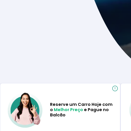
Reserve um Carro Hoje com
o
Melhor Preço
e Pague no
Balcão