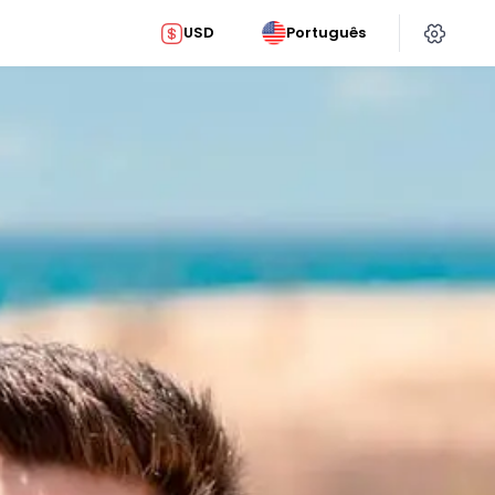
USD
Português