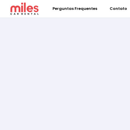
Perguntas Frequentes
Contato