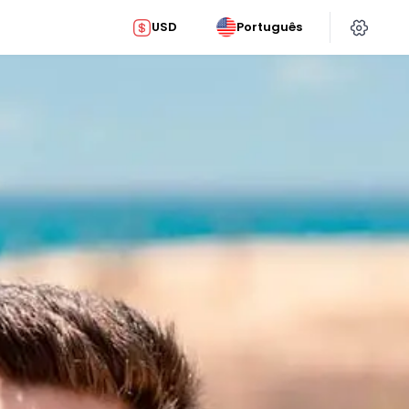
USD
Português