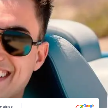
mais de