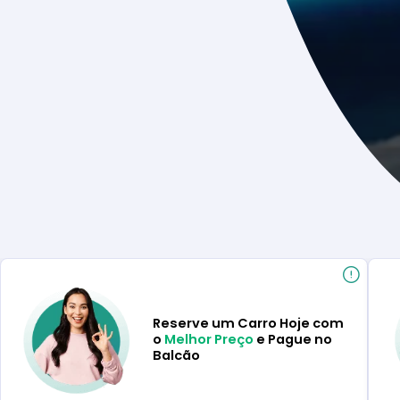
Reserve um Carro Hoje com
o
Melhor Preço
e Pague no
Balcão