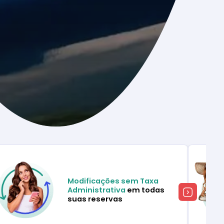
Modificações sem Taxa
Administrativa
em todas
suas reservas