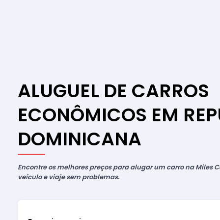
ALUGUEL DE CARROS
ECONÔMICOS EM REP
DOMINICANA
Encontre os melhores preços para alugar um carro na Miles Ca
veículo e viaje sem problemas.