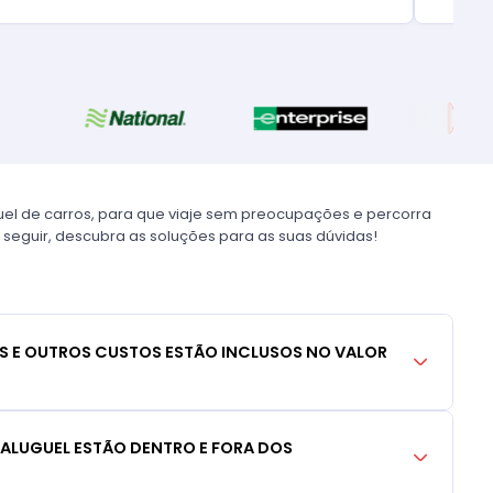
uel de carros, para que viaje sem preocupações e percorra
 seguir, descubra as soluções para as suas dúvidas!
S E OUTROS CUSTOS ESTÃO INCLUSOS NO VALOR
 ALUGUEL ESTÃO DENTRO E FORA DOS