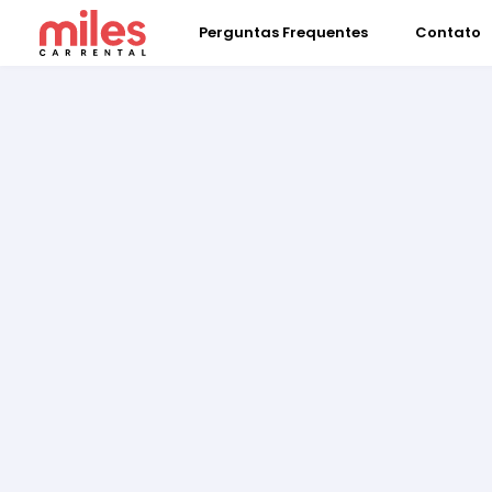
Perguntas Frequentes
Contato