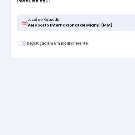
Pesquise aqui
Local de Retirada
Devolução em um local diferente