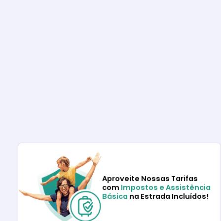
Aproveite Nossas Tarifas
com
Impostos e Assistência
Básica
na Estrada Incluídos!