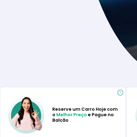
Reserve um Carro Hoje com
o
Melhor Preço
e Pague no
Balcão