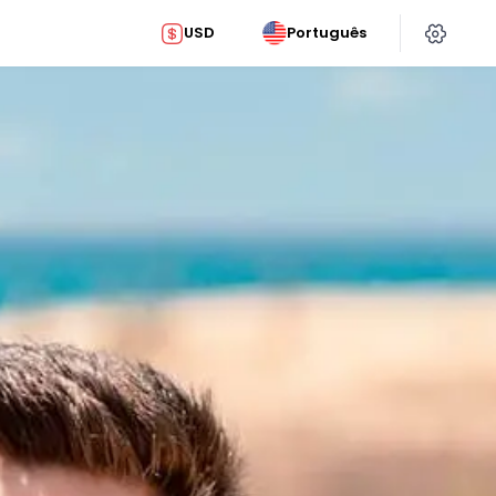
USD
Português