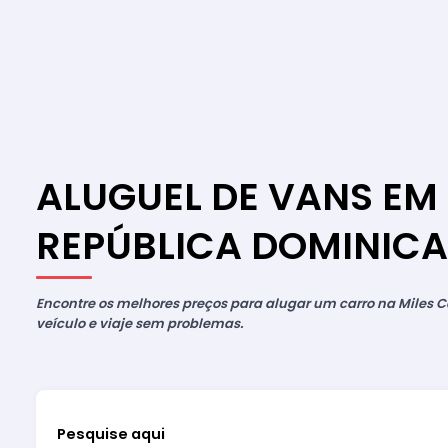
ALUGUEL DE VANS EM
REPÚBLICA DOMINIC
Encontre os melhores preços para alugar um carro na Miles Ca
veículo e viaje sem problemas.
Pesquise aqui