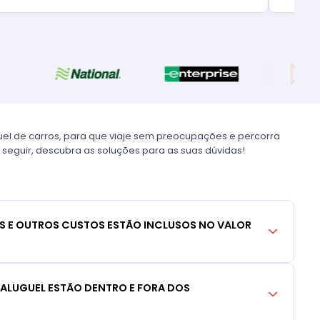
uel de carros, para que viaje sem preocupações e percorra
 seguir, descubra as soluções para as suas dúvidas!
S E OUTROS CUSTOS ESTÃO INCLUSOS NO VALOR
 ALUGUEL ESTÃO DENTRO E FORA DOS