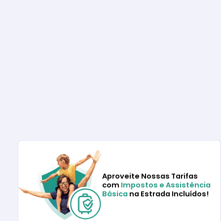
Aproveite Nossas Tarifas
com
Impostos e Assistência
Básica
na Estrada Incluídos!