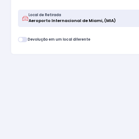
Local de Retirada
Devolução em um local diferente