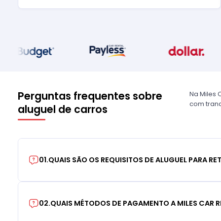
Perguntas frequentes sobre
Na Miles 
com tranq
aluguel de carros
01
.
QUAIS SÃO OS REQUISITOS DE ALUGUEL PARA RE
02
.
QUAIS MÉTODOS DE PAGAMENTO A MILES CAR R