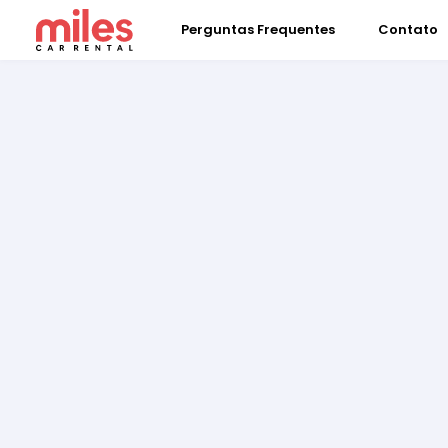
Perguntas Frequentes
Contato