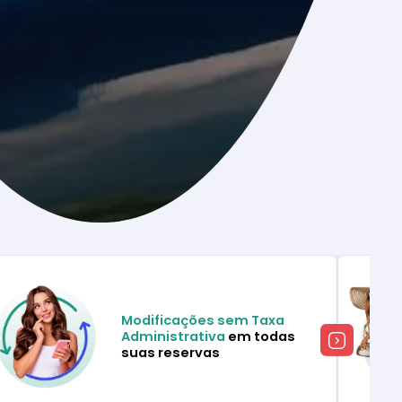
Modificações sem Taxa
Administrativa
em todas
suas reservas