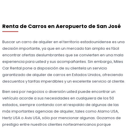
Renta de Carros en Aeropuerto de San José
Buscar un carro de alquiler en el territorio estadounidense es una
decisión importante, ya que en un mercado tan amplio es fácil
encontrar ofertas deslumbrantes que se convierten en una mala
experiencia para usted y sus acompañantes. Sin embargo, Miles
Car Rental pone a disposición de su clientela un servicio
garantizado de alquiler de carros en Estados Unidos, ofreciendo
descuentos y tarifas imperdibles y un excelente servicio al cliente.
Bien sea por negocios o diversión usted puede encontrar un
vehículo acorde a sus necesidades en cualquiera de los 50
estados, siempre contando con el respaldo de algunas de las
más importantes agencias de alquiler, tales como Alamo USA,
Hertz USA o Avis USA, sólo por mencionar algunas. Gozamos de
prestigio entre nuestros clientes norteamericanos porque