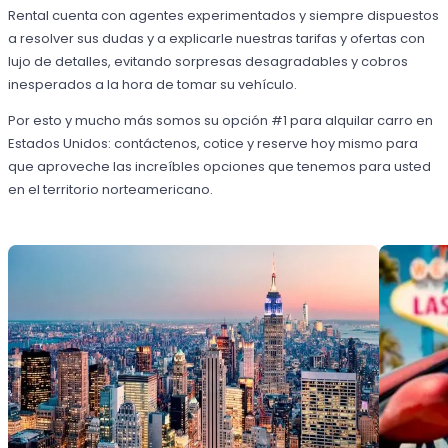
Rental cuenta con agentes experimentados y siempre dispuestos
a resolver sus dudas y a explicarle nuestras tarifas y ofertas con
lujo de detalles, evitando sorpresas desagradables y cobros
inesperados a la hora de tomar su vehículo.
Por esto y mucho más somos su opción #1 para alquilar carro en
Estados Unidos: contáctenos, cotice y reserve hoy mismo para
que aproveche las increíbles opciones que tenemos para usted
en el territorio norteamericano.