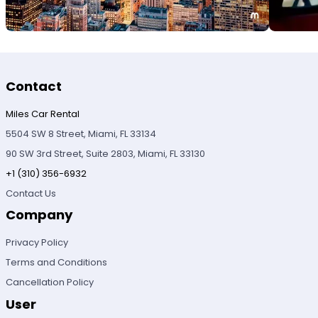
Contact
Miles Car Rental
5504 SW 8 Street, Miami, FL 33134
90 SW 3rd Street, Suite 2803, Miami, FL 33130
+1 (310) 356-6932
Contact Us
Company
Privacy Policy
Terms and Conditions
Cancellation Policy
User