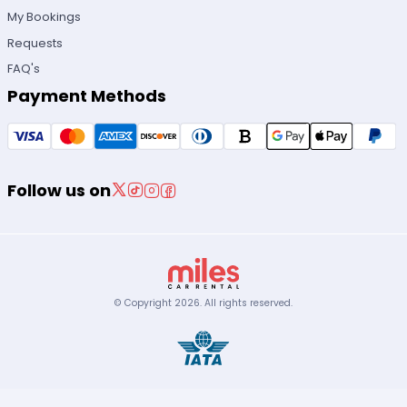
My Bookings
Requests
FAQ's
Payment Methods
Follow us on
© Copyright
2026
.
All rights reserved.