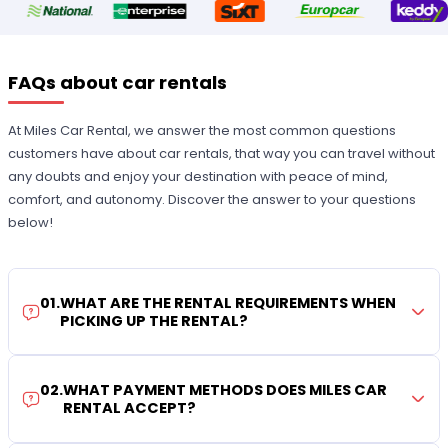
FAQs about car rentals
At Miles Car Rental, we answer the most common questions
customers have about car rentals, that way you can travel without
any doubts and enjoy your destination with peace of mind,
comfort, and autonomy. Discover the answer to your questions
below!
01
.
WHAT ARE THE RENTAL REQUIREMENTS WHEN
PICKING UP THE RENTAL?
02
.
WHAT PAYMENT METHODS DOES MILES CAR
RENTAL ACCEPT?